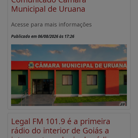
Municipal de Uruana
Acesse para mais informações
Publicado em 06/08/2026 às 17:26
Legal FM 101.9 é a primeira
rádio do interior de Goiás a