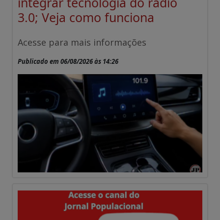
integrar tecnologia do rádio
3.0; Veja como funciona
Acesse para mais informações
Publicado em 06/08/2026 às 14:26