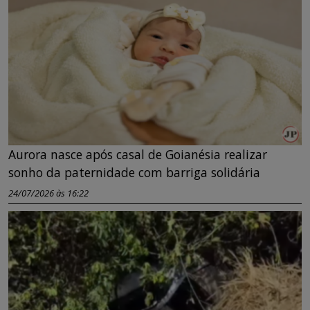
Aurora nasce após casal de Goianésia realizar
sonho da paternidade com barriga solidária
24/07/2026 às 16:22