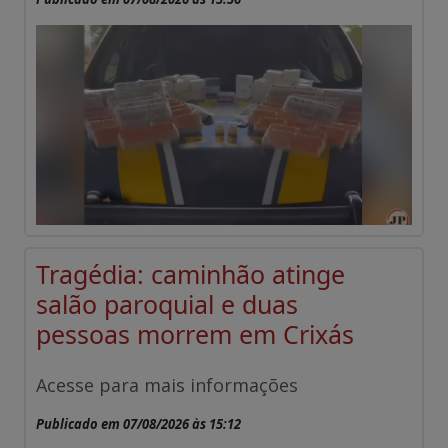
Tragédia: caminhão atinge
salão paroquial e duas
pessoas morrem em Crixás
Acesse para mais informações
Publicado em 07/08/2026 às 15:12