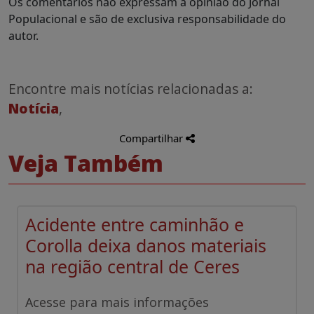
Os comentários não expressam a opinião do Jornal
Populacional e são de exclusiva responsabilidade do
autor.
Encontre mais notícias relacionadas a:
Notícia
,
Compartilhar
Veja Também
Acidente entre caminhão e
Corolla deixa danos materiais
na região central de Ceres
Acesse para mais informações