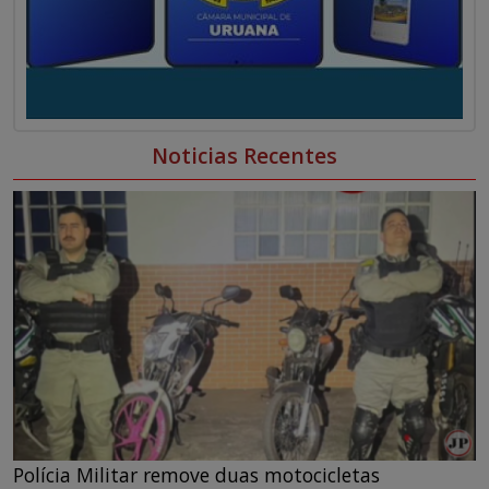
Noticias Recentes
Polícia Militar remove duas motocicletas