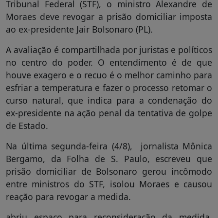
Tribunal Federal (STF), o ministro Alexandre de
Moraes deve revogar a prisão domiciliar imposta
ao ex-presidente Jair Bolsonaro (PL).
A avaliação é compartilhada por juristas e políticos
no centro do poder. O entendimento é de que
houve exagero e o recuo é o melhor caminho para
esfriar a temperatura e fazer o processo retomar o
curso natural, que indica para a condenação do
ex-presidente na ação penal da tentativa de golpe
de Estado.
Na última segunda-feira (4/8), jornalista Mônica
Bergamo, da Folha de S. Paulo, escreveu que
prisão domiciliar de Bolsonaro gerou incômodo
entre ministros do STF, isolou Moraes e causou
reação para revogar a medida.
abriu espaço para reconsideração da medida,