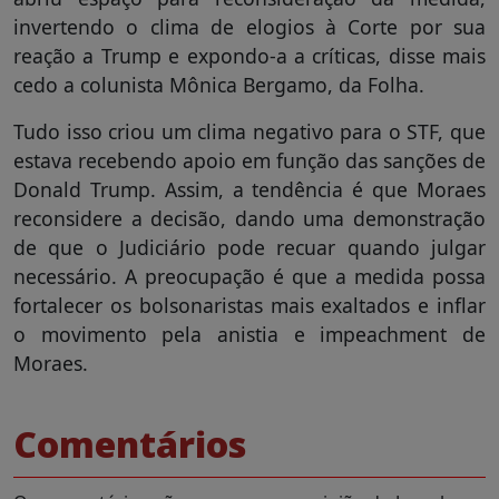
invertendo o clima de elogios à Corte por sua
reação a Trump e expondo-a a críticas, disse mais
cedo a colunista Mônica Bergamo, da Folha.
Tudo isso criou um clima negativo para o STF, que
estava recebendo apoio em função das sanções de
Donald Trump. Assim, a tendência é que Moraes
reconsidere a decisão, dando uma demonstração
de que o Judiciário pode recuar quando julgar
necessário. A preocupação é que a medida possa
fortalecer os bolsonaristas mais exaltados e inflar
o movimento pela anistia e impeachment de
Moraes.
Comentários