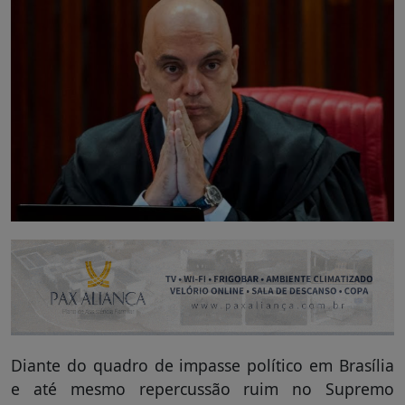
Diante do quadro de impasse político em Brasília
e até mesmo repercussão ruim no Supremo