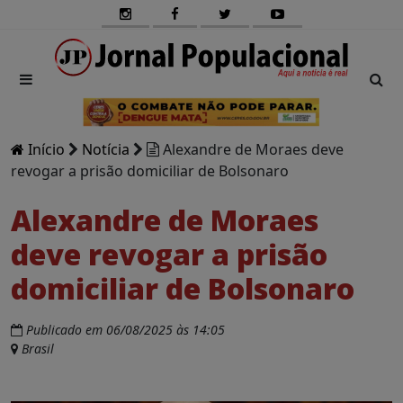
Início
Notícia
Alexandre de Moraes deve
revogar a prisão domiciliar de Bolsonaro
Alexandre de Moraes
deve revogar a prisão
domiciliar de Bolsonaro
Publicado em 06/08/2025 às 14:05
Brasil