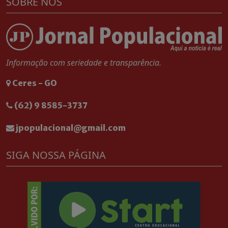
SOBRE NÓS
Informação com seriedade e transparência.
Ceres - GO
(62) 9 8585-3737
jpopulacional@gmail.com
SIGA NOSSA PÁGINA