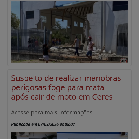
Suspeito de realizar manobras
perigosas foge para mata
após cair de moto em Ceres
Acesse para mais informações
Publicado em 07/08/2026 às 08:02