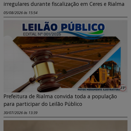
irregulares durante fiscalização em Ceres e Rialma
05/08/2026 às 15:54
Prefeitura de Rialma convida toda a população
para participar do Leilão Público
30/07/2026 às 13:39