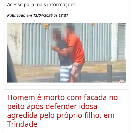
Acesse para mais informações
Publicado em 12/04/2026 às 13:31
Homem é morto com facada no
peito após defender idosa
agredida pelo próprio filho, em
Trindade