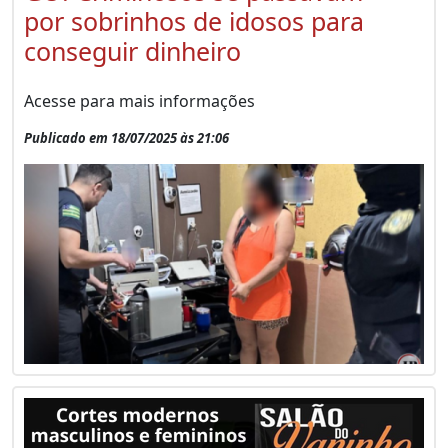
por sobrinhos de idosos para
conseguir dinheiro
Acesse para mais informações
Publicado em 18/07/2025 às 21:06