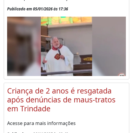
Publicado em 05/01/2026 às 17:36
Criança de 2 anos é resgatada
após denúncias de maus-tratos
em Trindade
Acesse para mais informações