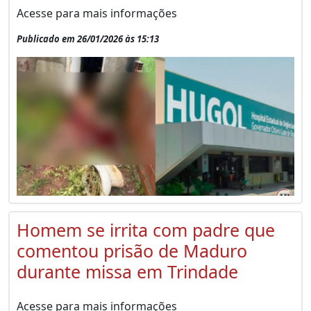
Acesse para mais informações
Publicado em 26/01/2026 às 15:13
Homem se irrita com padre que
comentou prisão de Maduro
durante missa em Trindade
Acesse para mais informações