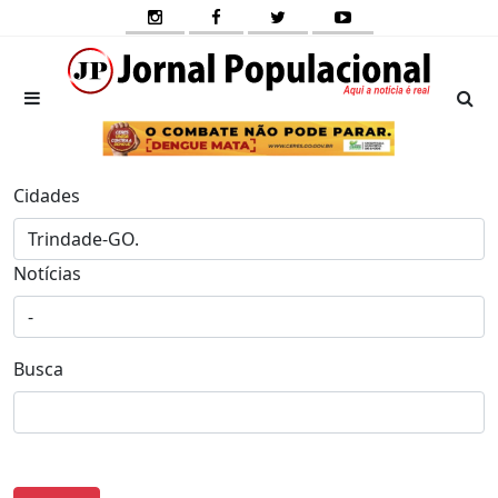
Cidades
Notícias
Busca