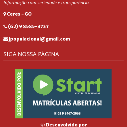
Informação com seriedade e transparência.
Ceres - GO
(62) 9 8585-3737
jpopulacional@gmail.com
SIGA NOSSA PÁGINA
Desenvolvido por