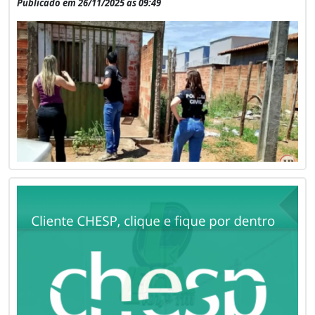
Publicado em 26/11/2025 às 09:49