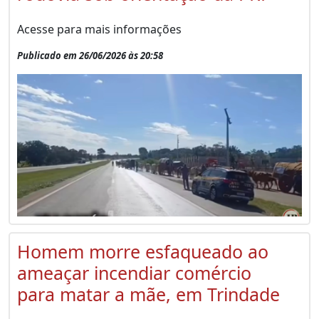
Acesse para mais informações
Publicado em 26/06/2026 às 20:58
Homem morre esfaqueado ao
ameaçar incendiar comércio
para matar a mãe, em Trindade