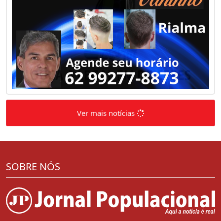
Ver mais notícias
SOBRE NÓS