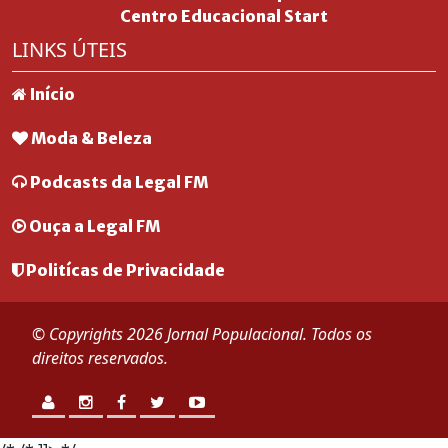
Centro Educacional Start
LINKS ÚTEIS
Início
Moda & Beleza
Podcasts da Legal FM
Ouça a Legal FM
Politícas de Privacidade
© Copyrights 2026 Jornal Populacional. Todos os
direitos reservados.