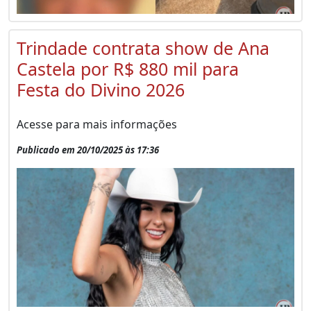
Trindade contrata show de Ana
Castela por R$ 880 mil para
Festa do Divino 2026
Acesse para mais informações
Publicado em 20/10/2025 às 17:36