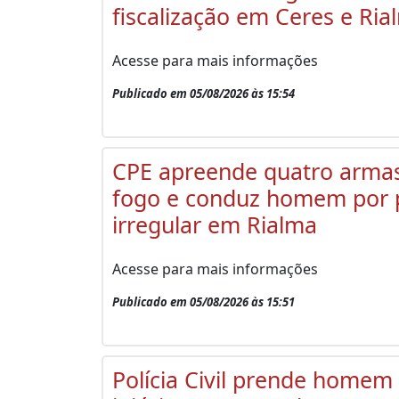
fiscalização em Ceres e Ria
Acesse para mais informações
Publicado em 05/08/2026 às 15:54
CPE apreende quatro arma
fogo e conduz homem por 
irregular em Rialma
Acesse para mais informações
Publicado em 05/08/2026 às 15:51
Polícia Civil prende homem