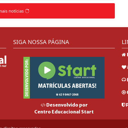
mais notícias
SIGA NOSSA PÁGINA
LI
P
Desenvolvido por
Centro Educacional Start