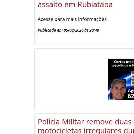
assalto em Rubiataba
Acesse para mais informações
Publicado em 05/08/2026 às 20:40
Polícia Militar remove duas
motocicletas irregulares du