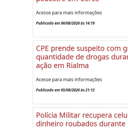
Acesse para mais informações
Publicado em 06/08/2026 às 14:19
CPE prende suspeito com 
quantidade de drogas dura
ação em Rialma
Acesse para mais informações
Publicado em 05/08/2026 às 21:12
Polícia Militar recupera celu
dinheiro roubados durante