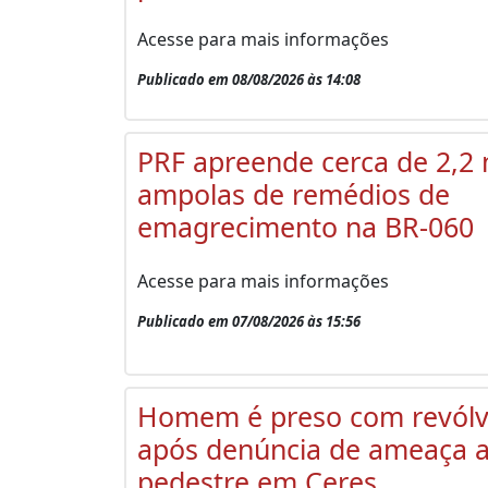
Acesse para mais informações
Publicado em 08/08/2026 às 14:08
PRF apreende cerca de 2,2 
ampolas de remédios de
emagrecimento na BR-060
Acesse para mais informações
Publicado em 07/08/2026 às 15:56
Homem é preso com revólv
após denúncia de ameaça 
pedestre em Ceres