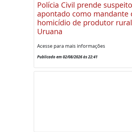
Polícia Civil prende suspeit
apontado como mandante 
homicídio de produtor rura
Uruana
Acesse para mais informações
Publicado em 02/08/2026 às 22:41