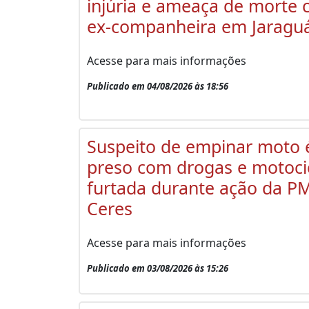
injúria e ameaça de morte 
ex-companheira em Jaragu
Acesse para mais informações
Publicado em 04/08/2026 às 18:56
Suspeito de empinar moto 
preso com drogas e motoci
furtada durante ação da P
Ceres
Acesse para mais informações
Publicado em 03/08/2026 às 15:26