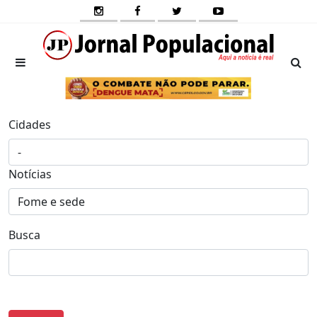
Cidades
Notícias
Busca