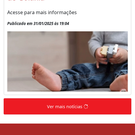
Acesse para mais informações
Publicado em 31/01/2025 às 19:04
Ver mais notícias