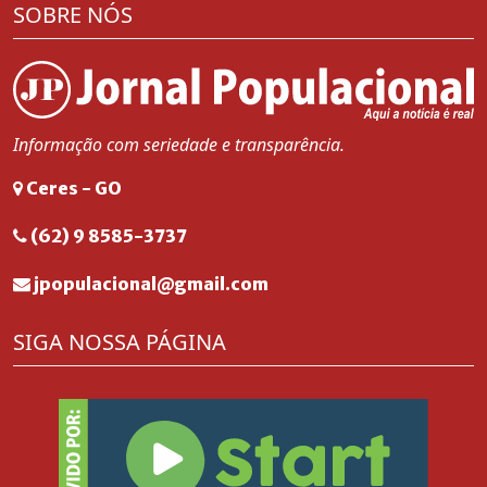
SOBRE NÓS
Informação com seriedade e transparência.
Ceres - GO
(62) 9 8585-3737
jpopulacional@gmail.com
SIGA NOSSA PÁGINA