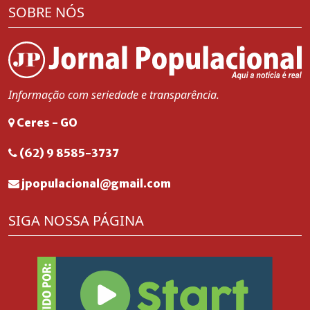
SOBRE NÓS
Informação com seriedade e transparência.
Ceres - GO
(62) 9 8585-3737
jpopulacional@gmail.com
SIGA NOSSA PÁGINA