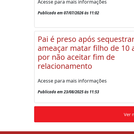
Acesse para mais informações
Publicado em 07/07/2026 às 11:02
Pai é preso após sequestrar
ameaçar matar filho de 10 
por não aceitar fim de
relacionamento
Acesse para mais informações
Publicado em 23/08/2025 às 11:53
Ver 