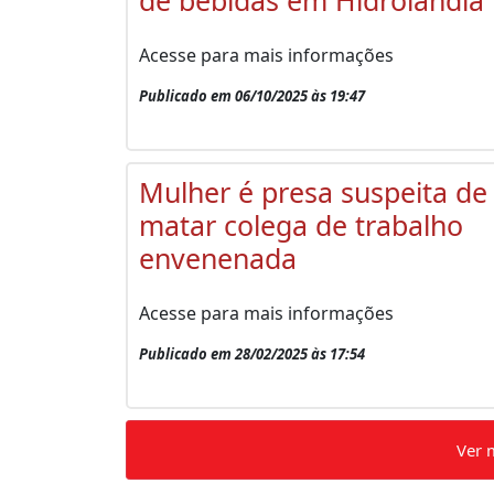
Acesse para mais informações
Publicado em 06/10/2025 às 19:47
Mulher é presa suspeita de
matar colega de trabalho
envenenada
Acesse para mais informações
Publicado em 28/02/2025 às 17:54
Ver 