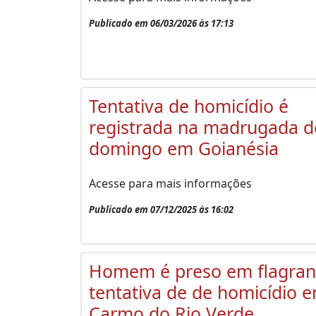
Publicado em 06/03/2026 às 17:13
Tentativa de homicídio é
registrada na madrugada d
domingo em Goianésia
Acesse para mais informações
Publicado em 07/12/2025 às 16:02
Homem é preso em flagran
tentativa de de homicídio 
Carmo do Rio Verde