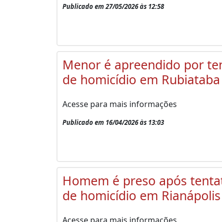
Publicado em 27/05/2026 às 12:58
Menor é apreendido por ten
de homicídio em Rubiataba
Acesse para mais informações
Publicado em 16/04/2026 às 13:03
Homem é preso após tentat
de homicídio em Rianápolis
Acesse para mais informações