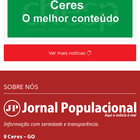
Ver mais notícias
SOBRE NÓS
Informação com seriedade e transparência.
Ceres - GO