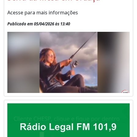
Acesse para mais informações
Publicado em 05/04/2026 às 13:40