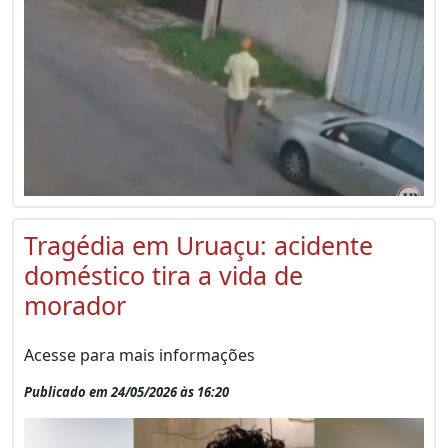
Tragédia em Uruaçu: acidente
doméstico tira a vida de
morador
Acesse para mais informações
Publicado em 24/05/2026 às 16:20