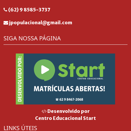
(62) 9 8585-3737
jpopulacional@gmail.com
SIGA NOSSA PÁGINA
Desenvolvido por
Centro Educacional Start
LINKS ÚTEIS