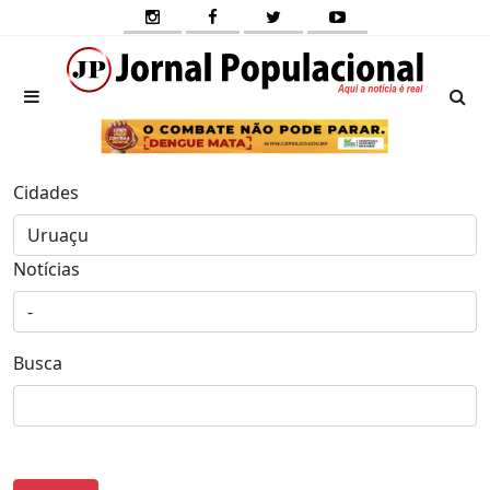
Cidades
Notícias
Busca