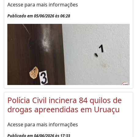
Acesse para mais informações
Publicado em 05/06/2026 às 06:28
Polícia Civil incinera 84 quilos de
drogas apreendidas em Uruaçu
Acesse para mais informações
Publicado em 04/06/2026 às 17:33