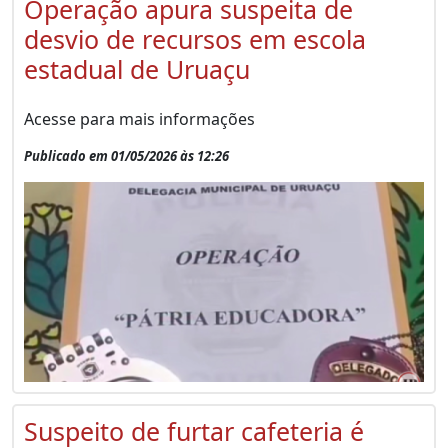
Operação apura suspeita de
desvio de recursos em escola
estadual de Uruaçu
Acesse para mais informações
Publicado em 01/05/2026 às 12:26
Suspeito de furtar cafeteria é