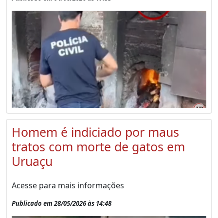
Homem é indiciado por maus
tratos com morte de gatos em
Uruaçu
Acesse para mais informações
Publicado em 28/05/2026 às 14:48