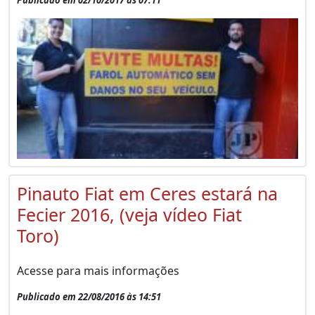
Pinauto Fiat em Ceres estará na
Fecier 2016, (veja vídeo Fiat
Toro)
Acesse para mais informações
Publicado em 22/08/2016 às 14:51