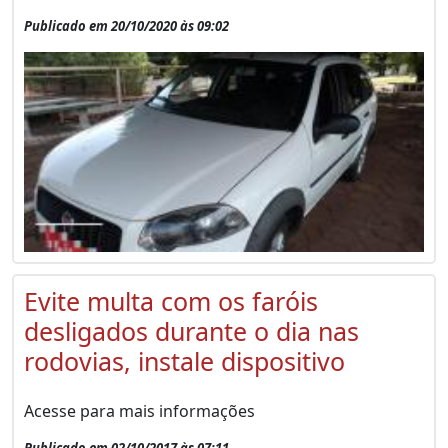
Publicado em 20/10/2020 às 09:02
Evite multa com os faróis
desligados durante o dia nas
rodovias, instale dispositivo
Acesse para mais informações
Publicado em 02/10/2017 às 07:11