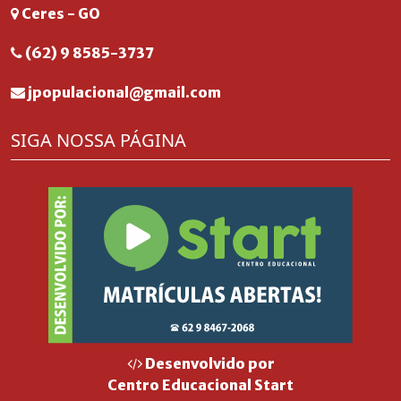
Ceres - GO
(62) 9 8585-3737
jpopulacional@gmail.com
SIGA NOSSA PÁGINA
Desenvolvido por
Centro Educacional Start