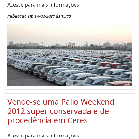
Acesse para mais informações
Publicado em 14/03/2021 às 19:19
Vende-se uma Palio Weekend
2012 super conservada e de
procedência em Ceres
Acesse para mais informações