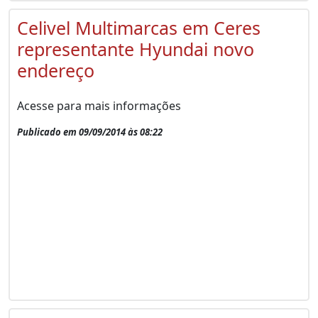
Celivel Multimarcas em Ceres
representante Hyundai novo
endereço
Acesse para mais informações
Publicado em 09/09/2014 às 08:22