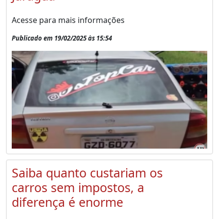
Acesse para mais informações
Publicado em 19/02/2025 às 15:54
Saiba quanto custariam os
carros sem impostos, a
diferença é enorme