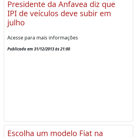
Presidente da Anfavea diz que
IPI de veículos deve subir em
julho
Acesse para mais informações
Publicado em 31/12/2013 às 21:00
Escolha um modelo Fiat na