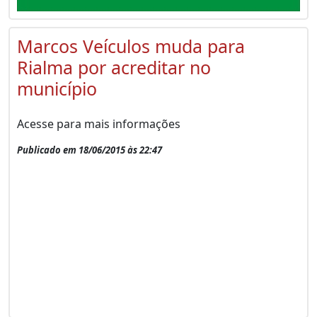
Marcos Veículos muda para
Rialma por acreditar no
município
Acesse para mais informações
Publicado em 18/06/2015 às 22:47