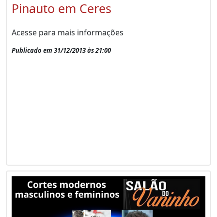
Pinauto em Ceres
Acesse para mais informações
Publicado em 31/12/2013 às 21:00