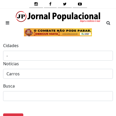
Cidades
Notícias
Busca