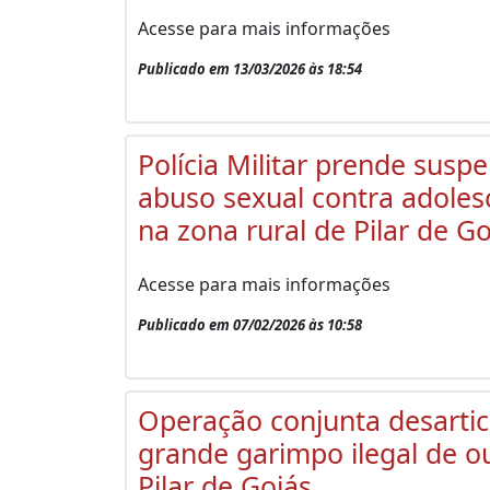
Acesse para mais informações
Publicado em 13/03/2026 às 18:54
Polícia Militar prende suspe
abuso sexual contra adoles
na zona rural de Pilar de Go
Acesse para mais informações
Publicado em 07/02/2026 às 10:58
Operação conjunta desartic
grande garimpo ilegal de 
Pilar de Goiás