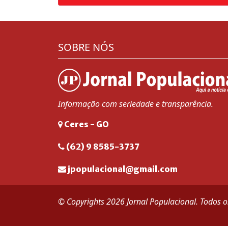
SOBRE NÓS
Informação com seriedade e transparência.
Ceres - GO
(62) 9 8585-3737
jpopulacional@gmail.com
© Copyrights 2026 Jornal Populacional. Todos os