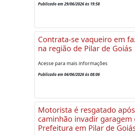
Publicado em 29/06/2026 às 19:58
Contrata-se vaqueiro em f
na região de Pilar de Goiás
Acesse para mais informações
Publicado em 04/06/2026 às 08:06
Motorista é resgatado após
caminhão invadir garagem
Prefeitura em Pilar de Goiá