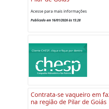
Acesse para mais informações
Publicado em 16/01/2026 às 15:28
Contrata-se vaqueiro em f
na região de Pilar de Goiás