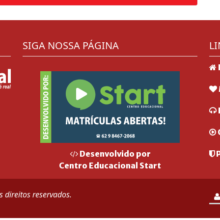
SIGA NOSSA PÁGINA
LI
P
Desenvolvido por
Centro Educacional Start
 direitos reservados.