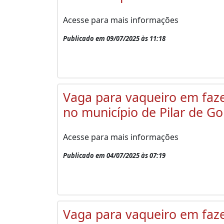
Acesse para mais informações
Publicado em 09/07/2025 às 11:18
Vaga para vaqueiro em faz
no município de Pilar de Go
Acesse para mais informações
Publicado em 04/07/2025 às 07:19
Vaga para vaqueiro em faz