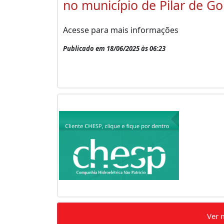
no município de Pilar de Go
Acesse para mais informações
Publicado em 18/06/2025 às 06:23
Ver 