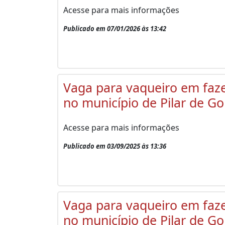
Acesse para mais informações
Publicado em 07/01/2026 às 13:42
Vaga para vaqueiro em faz
no município de Pilar de Go
Acesse para mais informações
Publicado em 03/09/2025 às 13:36
Vaga para vaqueiro em faz
no município de Pilar de Go