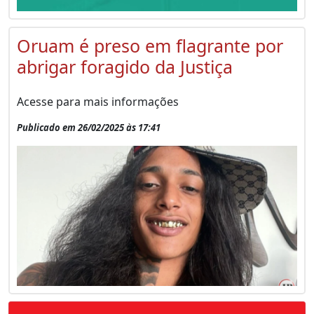
Oruam é preso em flagrante por
abrigar foragido da Justiça
Acesse para mais informações
Publicado em 26/02/2025 às 17:41