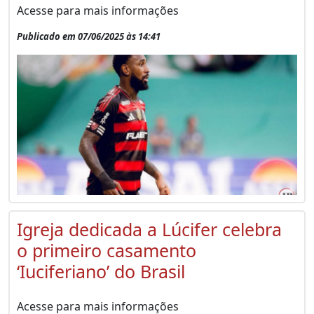
Acesse para mais informações
Publicado em 07/06/2025 às 14:41
Igreja dedicada a Lúcifer celebra
o primeiro casamento
‘Iuciferiano’ do Brasil
Acesse para mais informações