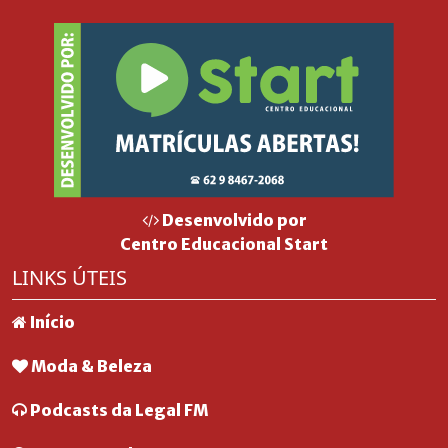
Desenvolvido por
Centro Educacional Start
LINKS ÚTEIS
Início
Moda & Beleza
Podcasts da Legal FM