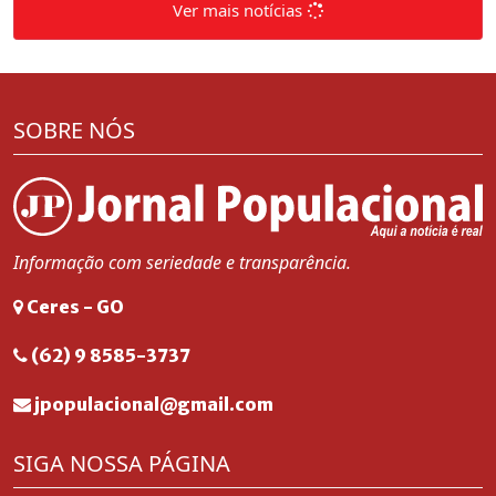
Ver mais notícias
SOBRE NÓS
Informação com seriedade e transparência.
Ceres - GO
(62) 9 8585-3737
jpopulacional@gmail.com
SIGA NOSSA PÁGINA