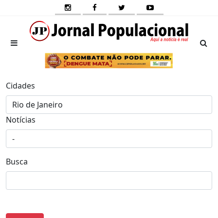
Cidades
Notícias
Busca