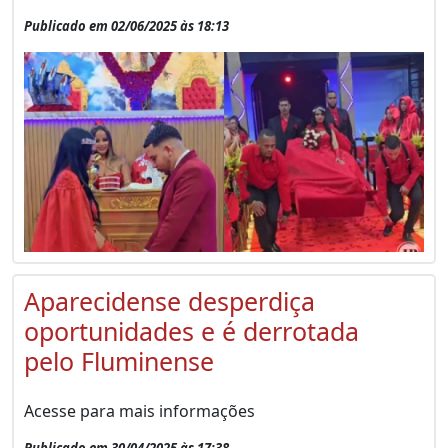
Publicado em 02/06/2025 às 18:13
Aparecidense desperdiça
oportunidades e é derrotada
pelo Fluminense
Acesse para mais informações
Publicado em 30/04/2025 às 17:38