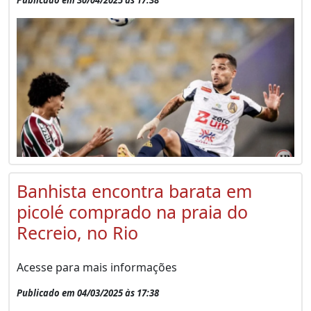
Banhista encontra barata em
picolé comprado na praia do
Recreio, no Rio
Acesse para mais informações
Publicado em 04/03/2025 às 17:38