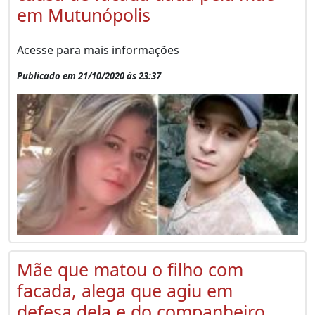
em Mutunópolis
Acesse para mais informações
Publicado em 21/10/2020 às 23:37
Mãe que matou o filho com
facada, alega que agiu em
defesa dela e do companheiro