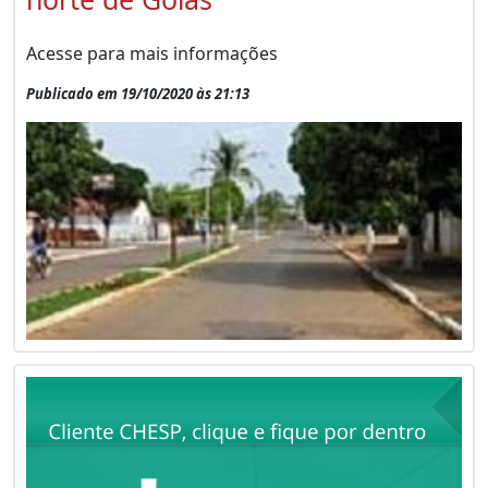
Acesse para mais informações
Publicado em 19/10/2020 às 21:13