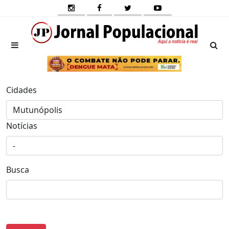
Cidades
Notícias
Busca