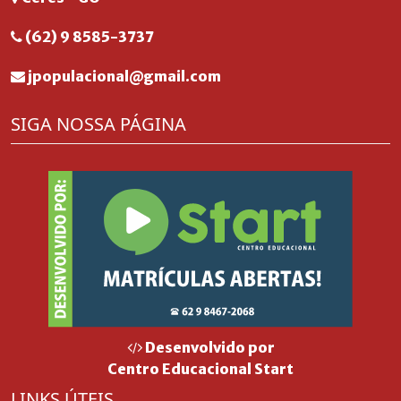
(62) 9 8585-3737
jpopulacional@gmail.com
SIGA NOSSA PÁGINA
Desenvolvido por
Centro Educacional Start
LINKS ÚTEIS