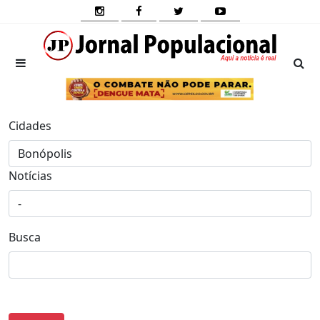
Cidades
Notícias
Busca