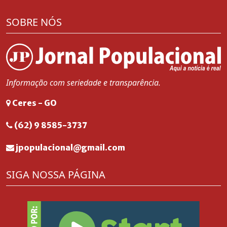
SOBRE NÓS
Informação com seriedade e transparência.
Ceres - GO
(62) 9 8585-3737
jpopulacional@gmail.com
SIGA NOSSA PÁGINA