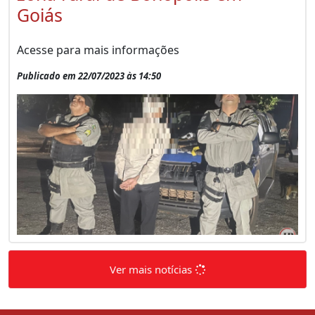
Goiás
Acesse para mais informações
Publicado em 22/07/2023 às 14:50
Ver mais notícias