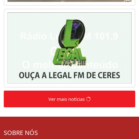
Ver mais notícias
SOBRE NÓS