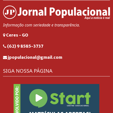
Informação com seriedade e transparência.
Ceres - GO
(62) 9 8585-3737
jpopulacional@gmail.com
SIGA NOSSA PÁGINA