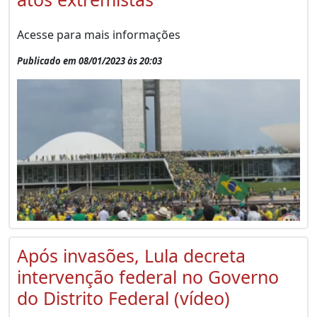
Acesse para mais informações
Publicado em 08/01/2023 às 20:03
Após invasões, Lula decreta
intervenção federal no Governo
do Distrito Federal (vídeo)