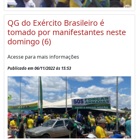
QG do Exército Brasileiro é
tomado por manifestantes neste
domingo (6)
Acesse para mais informações
Publicado em 06/11/2022 às 15:53