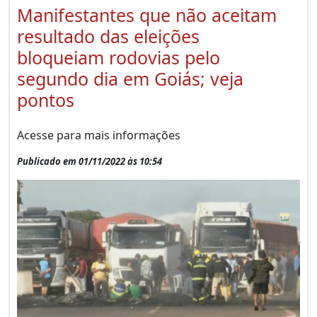
Manifestantes que não aceitam
resultado das eleições
bloqueiam rodovias pelo
segundo dia em Goiás; veja
pontos
Acesse para mais informações
Publicado em 01/11/2022 às 10:54