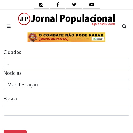
Cidades
Notícias
Busca