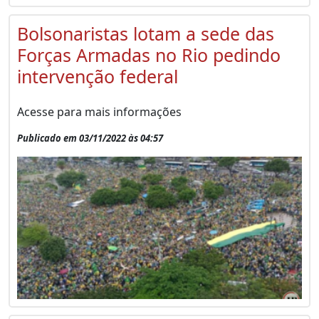
Bolsonaristas lotam a sede das
Forças Armadas no Rio pedindo
intervenção federal
Acesse para mais informações
Publicado em 03/11/2022 às 04:57