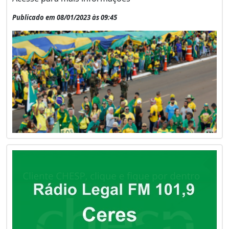
Publicado em 08/01/2023 às 09:45