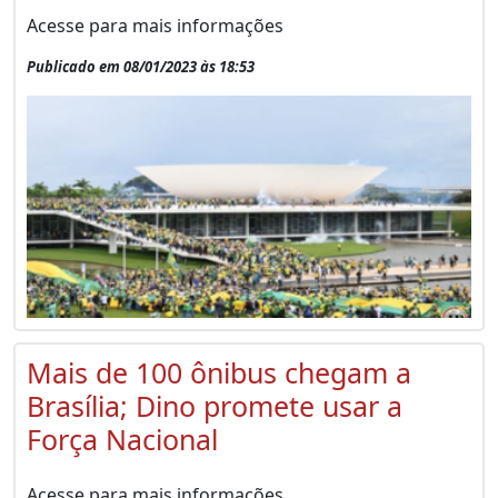
Acesse para mais informações
Publicado em 08/01/2023 às 18:53
Mais de 100 ônibus chegam a
Brasília; Dino promete usar a
Força Nacional
Acesse para mais informações