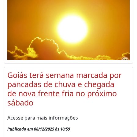
Goiás terá semana marcada por
pancadas de chuva e chegada
de nova frente fria no próximo
sábado
Acesse para mais informações
Publicado em 08/12/2025 às 10:59