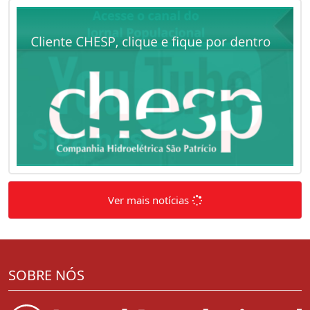
Ver mais notícias
SOBRE NÓS