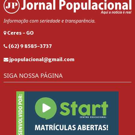
Informação com seriedade e transparência.
Ceres - GO
(62) 9 8585-3737
jpopulacional@gmail.com
SIGA NOSSA PÁGINA