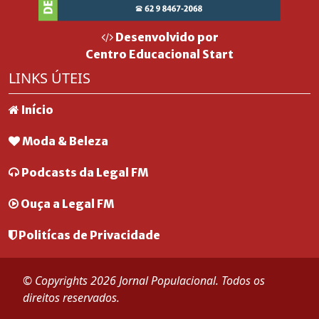
Desenvolvido por
Centro Educacional Start
LINKS ÚTEIS
Início
Moda & Beleza
Podcasts da Legal FM
Ouça a Legal FM
Politícas de Privacidade
© Copyrights 2026 Jornal Populacional. Todos os
direitos reservados.