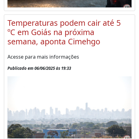
Temperaturas podem cair até 5
ºC em Goiás na próxima
semana, aponta Cimehgo
Acesse para mais informações
Publicado em 06/06/2025 às 19:33