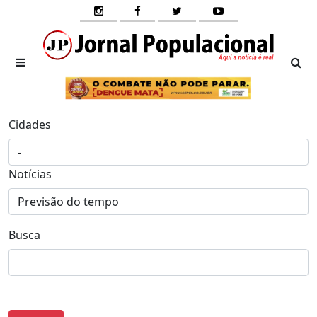
Cidades
Notícias
Busca