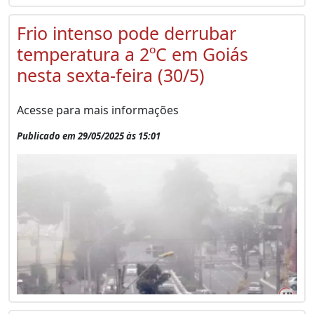
Frio intenso pode derrubar
temperatura a 2ºC em Goiás
nesta sexta-feira (30/5)
Acesse para mais informações
Publicado em 29/05/2025 às 15:01