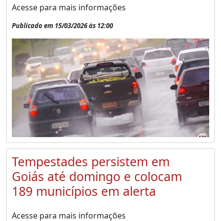
Acesse para mais informações
Publicado em 15/03/2026 às 12:00
Tempestades persistem em
Goiás até domingo e colocam
189 municípios em alerta
Acesse para mais informações