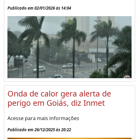
Publicado em 02/01/2026 às 14:04
Onda de calor gera alerta de
perigo em Goiás, diz Inmet
Acesse para mais informações
Publicado em 26/12/2025 às 20:22