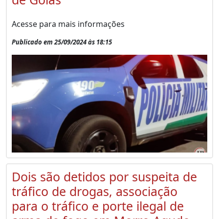
Acesse para mais informações
Publicado em 25/09/2024 às 18:15
Dois são detidos por suspeita de
tráfico de drogas, associação
para o tráfico e porte ilegal de