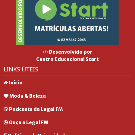
Desenvolvido por
Centro Educacional Start
LINKS ÚTEIS
Início
Moda & Beleza
Podcasts da Legal FM
Ouça a Legal FM