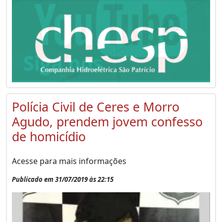
Polícia Civil de Ceres e Morro
Agudo, prendem jovem confesso
de homicídio
Acesse para mais informações
Publicado em 31/07/2019 às 22:15