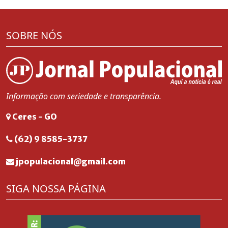
SOBRE NÓS
Informação com seriedade e transparência.
Ceres - GO
(62) 9 8585-3737
jpopulacional@gmail.com
SIGA NOSSA PÁGINA