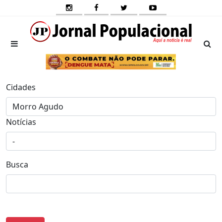
Cidades
Notícias
Busca