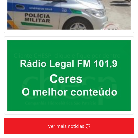
Ver mais notícias