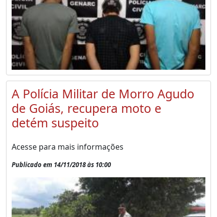
A Polícia Militar de Morro Agudo
de Goiás, recupera moto e
detém suspeito
Acesse para mais informações
Publicado em 14/11/2018 às 10:00