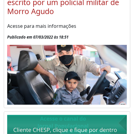
escrito por um policial militar de
Morro Agudo
Acesse para mais informações
Publicado em 07/03/2022 às 18:51