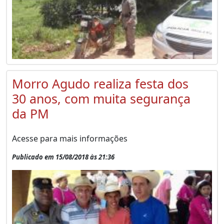
Morro Agudo realiza festa dos
30 anos, com muita segurança
da PM
Acesse para mais informações
Publicado em 15/08/2018 às 21:36