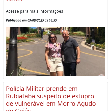
Acesse para mais informações
Publicado em 09/09/2025 às 14:55
Polícia Militar prende em
Rubiataba suspeito de estupro
de vulnerável em Morro Agudo
de Goiás