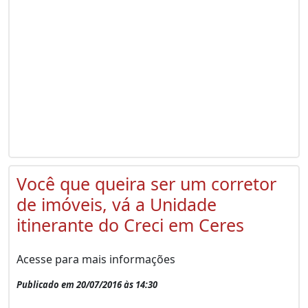
Você que queira ser um corretor
de imóveis, vá a Unidade
itinerante do Creci em Ceres
Acesse para mais informações
Publicado em 20/07/2016 às 14:30