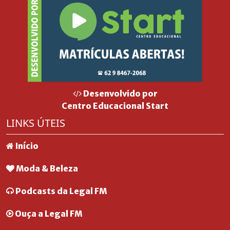
Desenvolvido por
Centro Educacional Start
LINKS ÚTEIS
Início
Moda & Beleza
Podcasts da Legal FM
Ouça a Legal FM