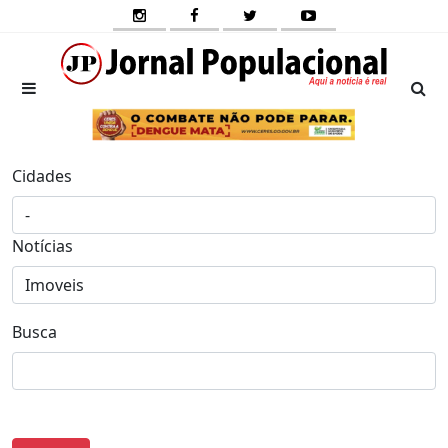
Cidades
Notícias
Busca