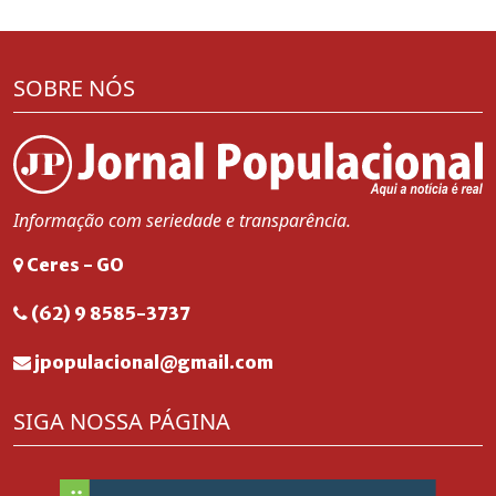
SOBRE NÓS
Informação com seriedade e transparência.
Ceres - GO
(62) 9 8585-3737
jpopulacional@gmail.com
SIGA NOSSA PÁGINA