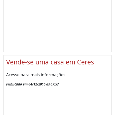
Vende-se uma casa em Ceres
Acesse para mais informações
Publicado em 04/12/2015 às 07:57