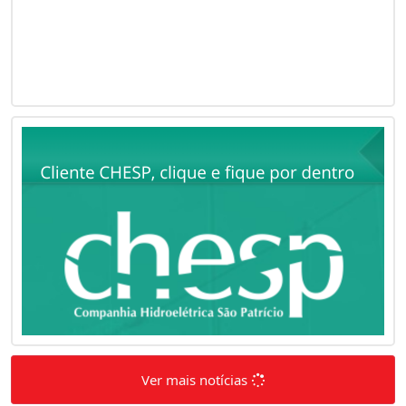
Ver mais notícias