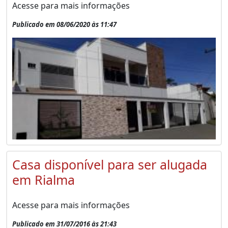
Acesse para mais informações
Publicado em 08/06/2020 às 11:47
Casa disponível para ser alugada
em Rialma
Acesse para mais informações
Publicado em 31/07/2016 às 21:43