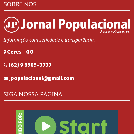
SOBRE NÓS
Informação com seriedade e transparência.
Ceres - GO
(62) 9 8585-3737
jpopulacional@gmail.com
SIGA NOSSA PÁGINA