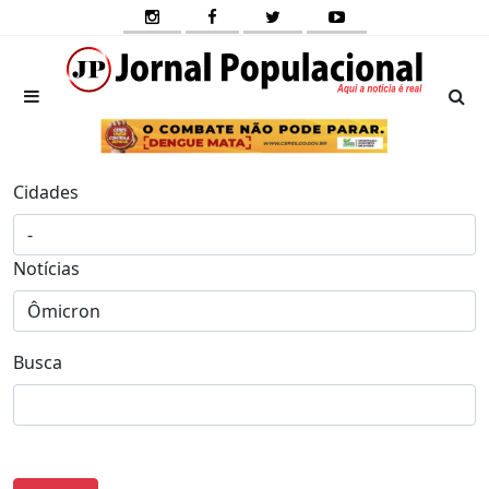
Cidades
Notícias
Busca