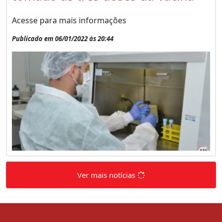
Acesse para mais informações
Publicado em 06/01/2022 às 20:44
Ver mais notícias