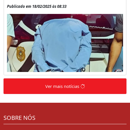
Publicado em 18/02/2025 às 08:33
Ver mais notícias
SOBRE NÓS