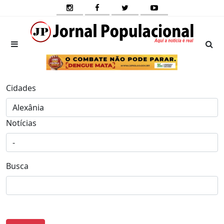
Cidades
Notícias
Busca