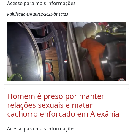
Acesse para mais informações
Publicado em 20/12/2025 às 14:23
Homem é preso por manter
relações sexuais e matar
cachorro enforcado em Alexânia
Acesse para mais informações