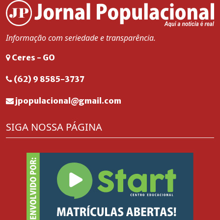
Informação com seriedade e transparência.
Ceres - GO
(62) 9 8585-3737
jpopulacional@gmail.com
SIGA NOSSA PÁGINA