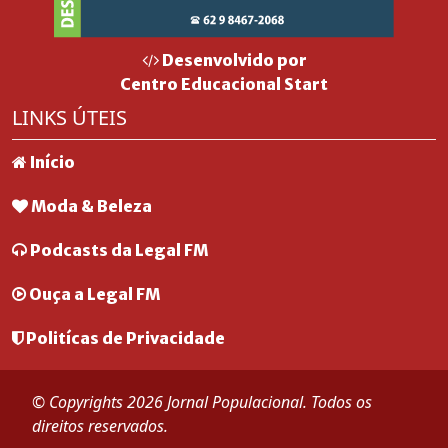
Desenvolvido por
Centro Educacional Start
LINKS ÚTEIS
Início
Moda & Beleza
Podcasts da Legal FM
Ouça a Legal FM
Politícas de Privacidade
© Copyrights 2026 Jornal Populacional. Todos os
direitos reservados.