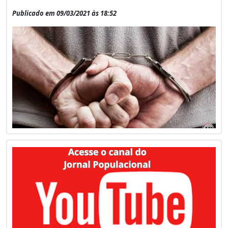
Publicado em 09/03/2021 às 18:52