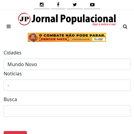
Cidades
Notícias
Busca