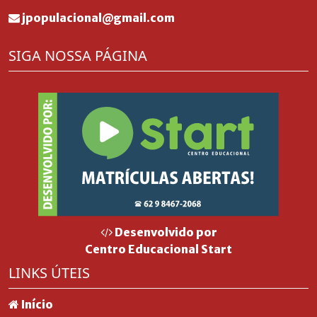
jpopulacional@gmail.com
SIGA NOSSA PÁGINA
Desenvolvido por
Centro Educacional Start
LINKS ÚTEIS
Início