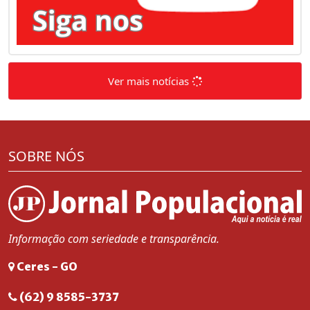
Ver mais notícias
SOBRE NÓS
Informação com seriedade e transparência.
Ceres - GO
(62) 9 8585-3737