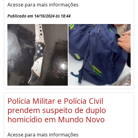
Acesse para mais informações
Publicado em 14/10/2024 às 18:44
Polícia Militar e Polícia Civil
prendem suspeito de duplo
homicídio em Mundo Novo
Acesse para mais informações