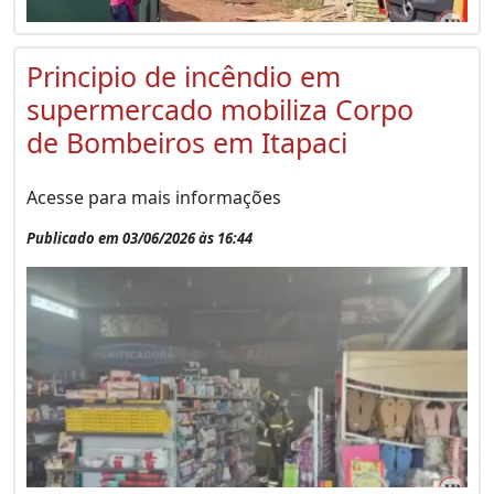
Principio de incêndio em
supermercado mobiliza Corpo
de Bombeiros em Itapaci
Acesse para mais informações
Publicado em 03/06/2026 às 16:44