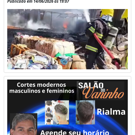
Publicado em 14/06/2026 às 19:07