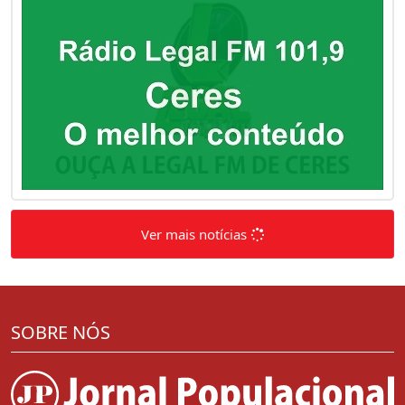
Ver mais notícias
SOBRE NÓS