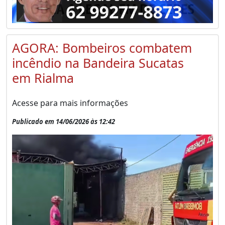
AGORA: Bombeiros combatem
incêndio na Bandeira Sucatas
em Rialma
Acesse para mais informações
Publicado em 14/06/2026 às 12:42