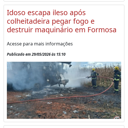
Idoso escapa ileso após
colheitadeira pegar fogo e
destruir maquinário em Formosa
Acesse para mais informações
Publicado em 29/05/2026 às 15:10