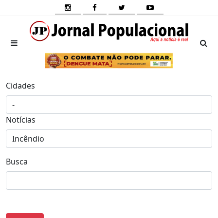
Cidades
Notícias
Busca