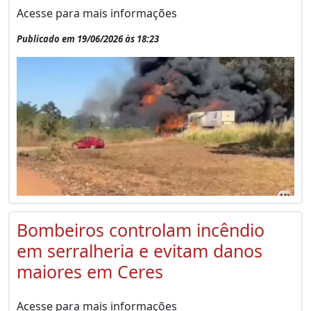
Acesse para mais informações
Publicado em 19/06/2026 às 18:23
Bombeiros controlam incêndio
em serralheria e evitam danos
maiores em Ceres
Acesse para mais informações