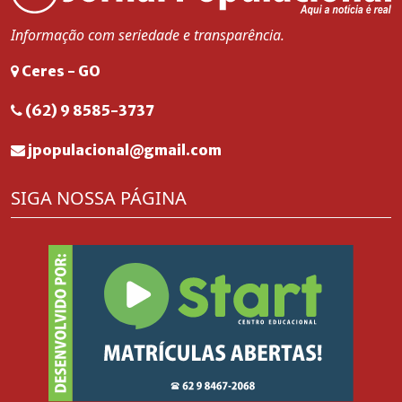
Informação com seriedade e transparência.
Ceres - GO
(62) 9 8585-3737
jpopulacional@gmail.com
SIGA NOSSA PÁGINA