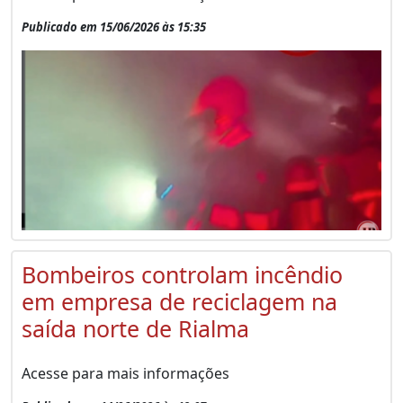
Publicado em 15/06/2026 às 15:35
Bombeiros controlam incêndio
em empresa de reciclagem na
saída norte de Rialma
Acesse para mais informações