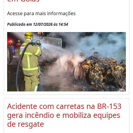
Acesse para mais informações
Publicado em 12/07/2026 às 14:54
Acidente com carretas na BR-153
gera incêndio e mobiliza equipes
de resgate