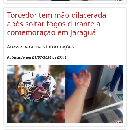
Torcedor tem mão dilacerada
após soltar fogos durante a
comemoração em Jaraguá
Acesse para mais informações
Publicado em 01/07/2026 às 07:41