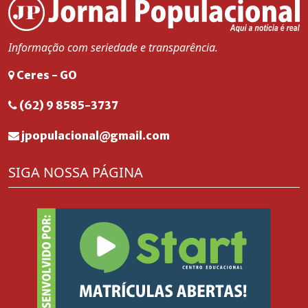
Informação com seriedade e transparência.
Ceres - GO
(62) 9 8585-3737
jpopulacional@gmail.com
SIGA NOSSA PÁGINA