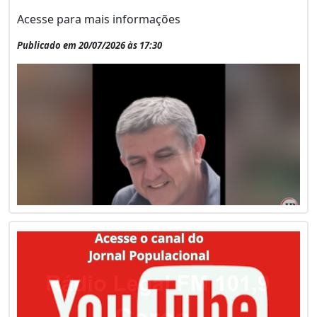
Acesse para mais informações
Publicado em 20/07/2026 às 17:30