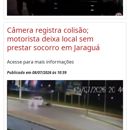
Câmera registra colisão;
motorista deixa local sem
prestar socorro em Jaraguá
Acesse para mais informações
Publicado em 08/07/2026 às 10:59