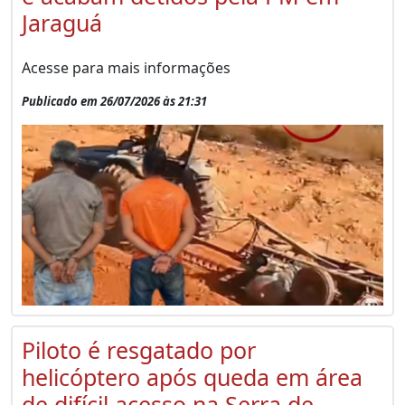
Jaraguá
Acesse para mais informações
Publicado em 26/07/2026 às 21:31
Piloto é resgatado por
helicóptero após queda em área
de difícil acesso na Serra de