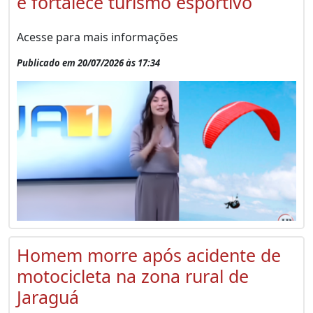
e fortalece turismo esportivo
Acesse para mais informações
Publicado em 20/07/2026 às 17:34
Homem morre após acidente de
motocicleta na zona rural de
Jaraguá