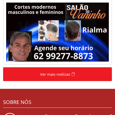
Ver mais notícias
SOBRE NÓS