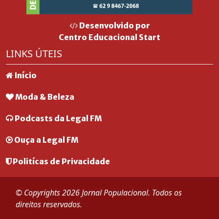
Desenvolvido por
Centro Educacional Start
LINKS ÚTEIS
Início
Moda & Beleza
Podcasts da Legal FM
Ouça a Legal FM
Politícas de Privacidade
© Copyrights 2026 Jornal Populacional. Todos os
direitos reservados.