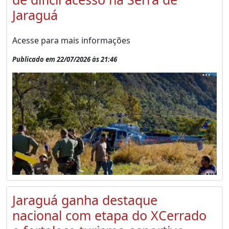
Jaraguá
Acesse para mais informações
Publicado em 22/07/2026 às 21:46
Jaraguá ganha destaque
nacional com etapa do XCerrado