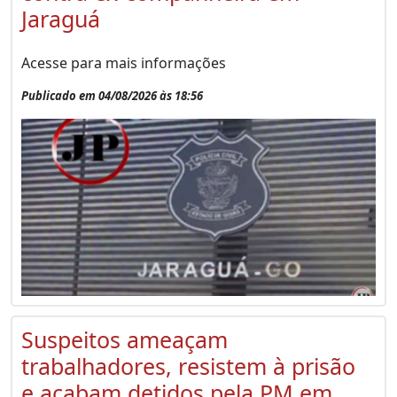
Jaraguá
Acesse para mais informações
Publicado em 04/08/2026 às 18:56
Suspeitos ameaçam
trabalhadores, resistem à prisão
e acabam detidos pela PM em