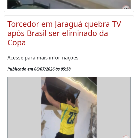
Torcedor em Jaraguá quebra TV
após Brasil ser eliminado da
Copa
Acesse para mais informações
Publicado em 06/07/2026 às 05:58