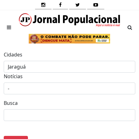
Cidades
Notícias
Busca