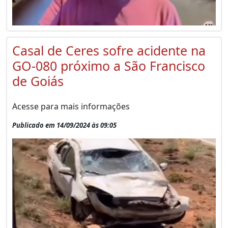
Casal de Ceres sofre acidente na
GO-080 próximo a São Francisco
de Goiás
Acesse para mais informações
Publicado em 14/09/2024 às 09:05