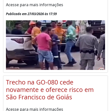
Acesse para mais informações
Publicado em 27/03/2026 às 17:59
Trecho na GO-080 cede
novamente e oferece risco em
São Francisco de Goiás
Acesse para mais informações