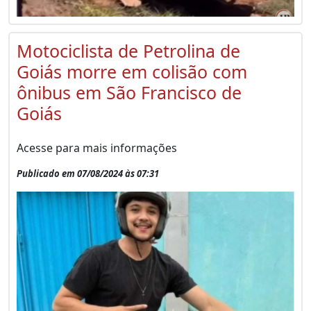
Motociclista de Petrolina de
Goiás morre em colisão com
ônibus em São Francisco de
Goiás
Acesse para mais informações
Publicado em 07/08/2024 às 07:31