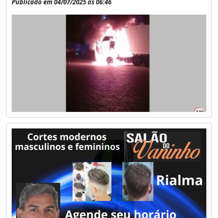
Publicado em 04/07/2025 às 06:46