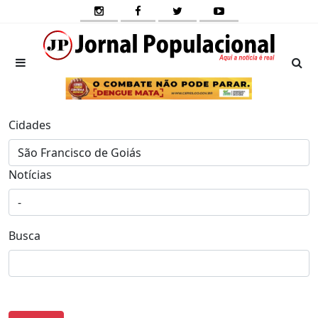
Cidades
Notícias
Busca