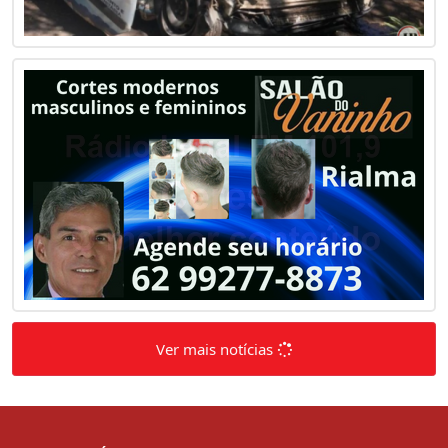
Ver mais notícias