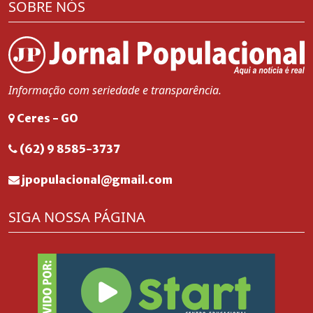
SOBRE NÓS
Informação com seriedade e transparência.
Ceres - GO
(62) 9 8585-3737
jpopulacional@gmail.com
SIGA NOSSA PÁGINA