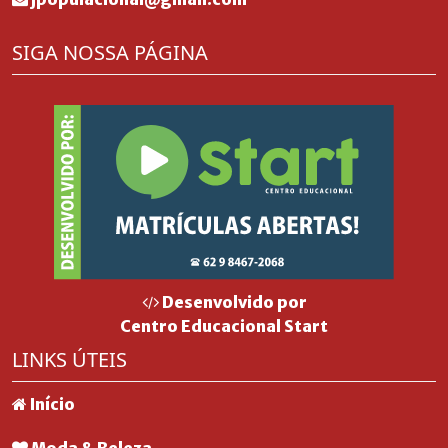
SIGA NOSSA PÁGINA
Desenvolvido por
Centro Educacional Start
LINKS ÚTEIS
Início
Moda & Beleza