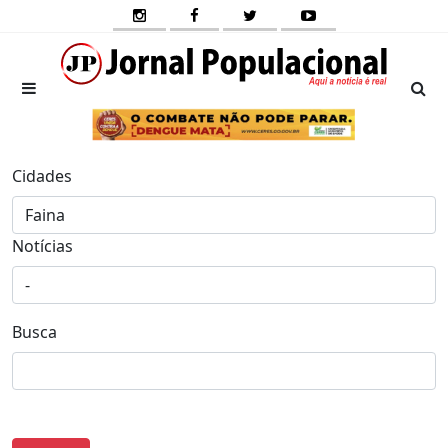
Cidades
Notícias
Busca