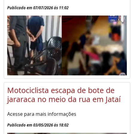
Publicado em 07/07/2026 às 11:02
Motociclista escapa de bote de
jararaca no meio da rua em Jataí
Acesse para mais informações
Publicado em 03/05/2026 às 18:02