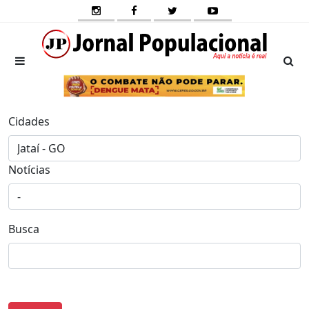
Cidades
Notícias
Busca