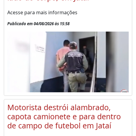
Acesse para mais informações
Publicado em 04/08/2026 às 15:58
Motorista destrói alambrado,
capota camionete e para dentro
de campo de futebol em Jataí