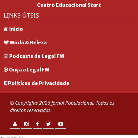
Centro Educacional Start
LINKS ÚTEIS
Início
Moda & Beleza
Podcasts da Legal FM
Ouça a Legal FM
Politícas de Privacidade
© Copyrights 2026 Jornal Populacional. Todos os
direitos reservados.