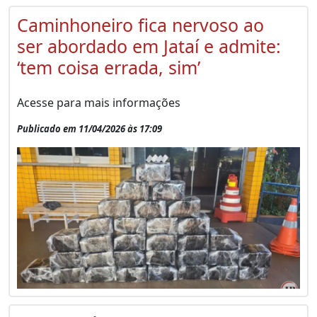
Caminhoneiro fica nervoso ao
ser abordado em Jataí e admite:
‘tem coisa errada, sim’
Acesse para mais informações
Publicado em 11/04/2026 às 17:09