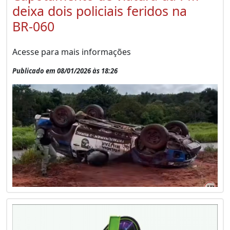
deixa dois policiais feridos na
BR-060
Acesse para mais informações
Publicado em 08/01/2026 às 18:26