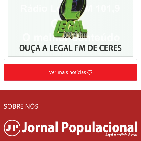
Ver mais notícias
SOBRE NÓS