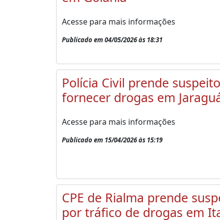
Acesse para mais informações
Publicado em 04/05/2026 às 18:31
Polícia Civil prende suspeit
fornecer drogas em Jaragu
Acesse para mais informações
Publicado em 15/04/2026 às 15:19
CPE de Rialma prende susp
por tráfico de drogas em It