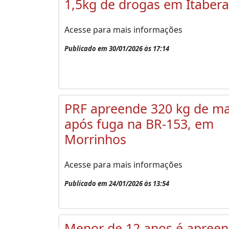
1,5kg de drogas em Itabera
Acesse para mais informações
Publicado em 30/01/2026 às 17:14
PRF apreende 320 kg de m
após fuga na BR-153, em
Morrinhos
Acesse para mais informações
Publicado em 24/01/2026 às 13:54
Menor de 12 anos é apreen