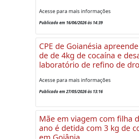
Acesse para mais informações
Publicado em 16/06/2026 às 14:39
CPE de Goianésia apreende
de de 4kg de cocaína e desa
laboratório de refino de dr
Acesse para mais informações
Publicado em 27/05/2026 às 13:16
Mãe em viagem com filha d
ano é detida com 3 kg de c
em Goiânia