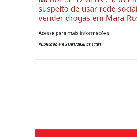
suspeito de usar rede socia
vender drogas em Mara Ro
Acesse para mais informações
Publicado em 21/01/2026 às 14:01