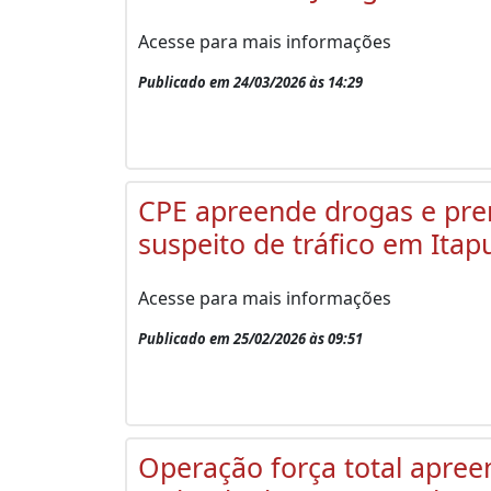
Acesse para mais informações
Publicado em 24/03/2026 às 14:29
CPE apreende drogas e pr
suspeito de tráfico em Ita
Acesse para mais informações
Publicado em 25/02/2026 às 09:51
Operação força total apree