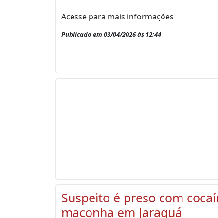
Acesse para mais informações
Publicado em 03/04/2026 às 12:44
Suspeito é preso com cocaí
maconha em Jaraguá