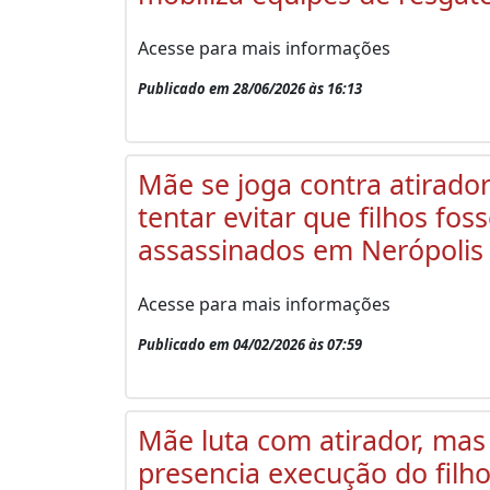
Acesse para mais informações
Publicado em 28/06/2026 às 16:13
Mãe se joga contra atirado
tentar evitar que filhos fo
assassinados em Nerópolis
Acesse para mais informações
Publicado em 04/02/2026 às 07:59
Mãe luta com atirador, mas
presencia execução do filh