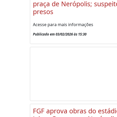
praça de Nerópolis; suspeit
presos
Acesse para mais informações
Publicado em 03/02/2026 às 15:30
FGF aprova obras do estádi