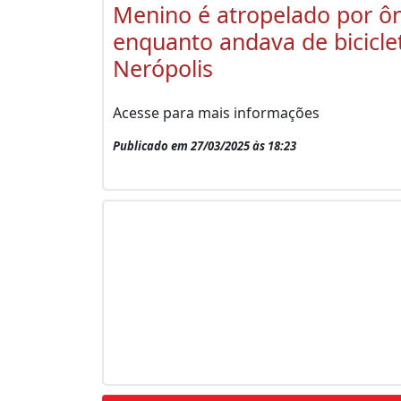
Menino é atropelado por ô
enquanto andava de bicicle
Nerópolis
Acesse para mais informações
Publicado em 27/03/2025 às 18:23