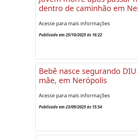
dentro de caminhão em Ner
Acesse para mais informações
Publicado em 25/10/2025 às 16:22
Bebê nasce segurando DIU
mãe, em Nerópolis
Acesse para mais informações
Publicado em 23/09/2025 às 15:54