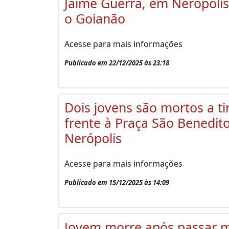
Jaime Guerra, em Nerópolis
o Goianão
Acesse para mais informações
Publicado em 22/12/2025 às 23:18
Dois jovens são mortos a t
frente à Praça São Benedit
Nerópolis
Acesse para mais informações
Publicado em 15/12/2025 às 14:09
Jovem morre após passar 