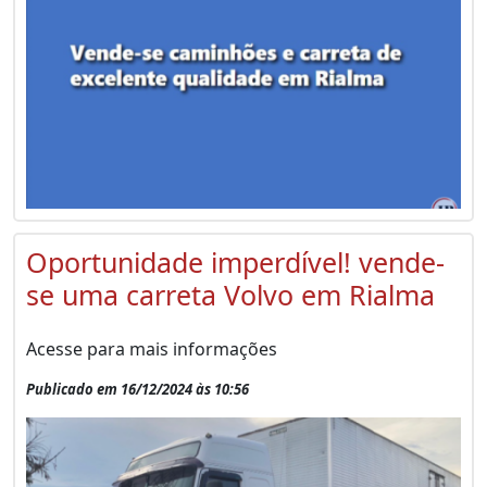
Oportunidade imperdível! vende-
se uma carreta Volvo em Rialma
Acesse para mais informações
Publicado em 16/12/2024 às 10:56