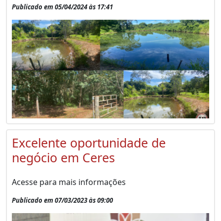
Publicado em 05/04/2024 às 17:41
Excelente oportunidade de
negócio em Ceres
Acesse para mais informações
Publicado em 07/03/2023 às 09:00