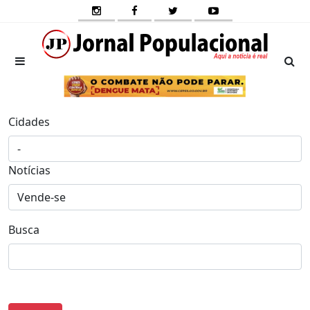
Cidades
Notícias
Busca