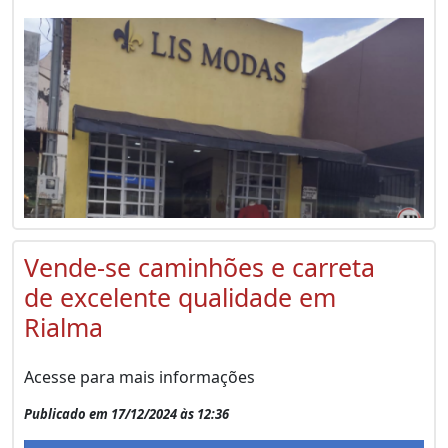
Vende-se caminhões e carreta
de excelente qualidade em
Rialma
Acesse para mais informações
Publicado em 17/12/2024 às 12:36