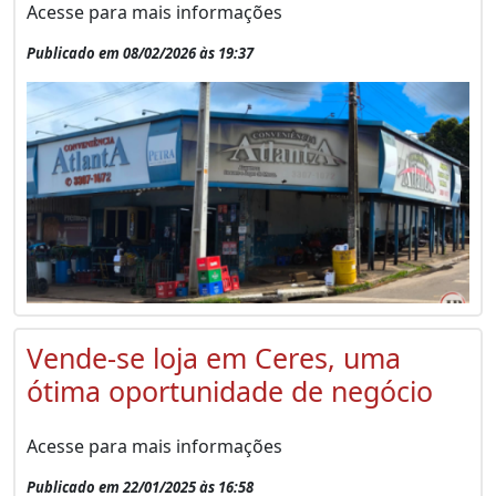
Acesse para mais informações
Publicado em 08/02/2026 às 19:37
Vende-se loja em Ceres, uma
ótima oportunidade de negócio
Acesse para mais informações
Publicado em 22/01/2025 às 16:58