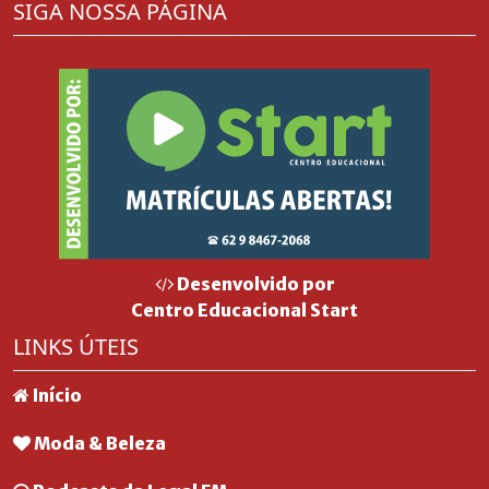
SIGA NOSSA PÁGINA
Desenvolvido por
Centro Educacional Start
LINKS ÚTEIS
Início
Moda & Beleza