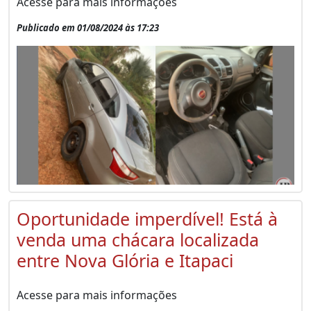
Acesse para mais informações
Publicado em 01/08/2024 às 17:23
Oportunidade imperdível! Está à
venda uma chácara localizada
entre Nova Glória e Itapaci
Acesse para mais informações