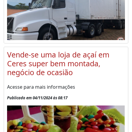
Vende-se uma loja de açaí em
Ceres super bem montada,
negócio de ocasião
Acesse para mais informações
Publicado em 04/11/2024 às 08:17