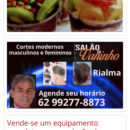
Vende-se um equipamento