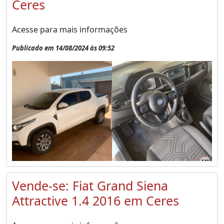
Ceres
Acesse para mais informações
Publicado em 14/08/2024 às 09:52
Vende-se: Fiat Grand Siena
Attractive 1.4 2016 em Ceres