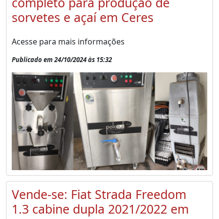
completo para produção de
sorvetes e açaí em Ceres
Acesse para mais informações
Publicado em 24/10/2024 às 15:32
Vende-se: Fiat Strada Freedom
1.3 cabine dupla 2021/2022 em