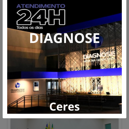
Vereadores de Ceres aprovam
pedidos de revitalização e
cobram ações do Executivo
Acesse para mais informações
Publicado em 06/08/2026 às 17:41