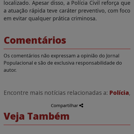
localizado. Apesar disso, a Polícia Civil reforça que
a atuação rápida teve caráter preventivo, com foco
em evitar qualquer prática criminosa.
Comentários
Os comentários não expressam a opinião do Jornal
Populacional e são de exclusiva responsabilidade do
autor.
Encontre mais notícias relacionadas a:
Polícia
,
Compartilhar
Veja Também