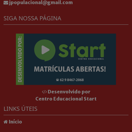
jpopulacional@gmail.com
SIGA NOSSA PÁGINA
Desenvolvido por
Centro Educacional Start
LINKS ÚTEIS
Início