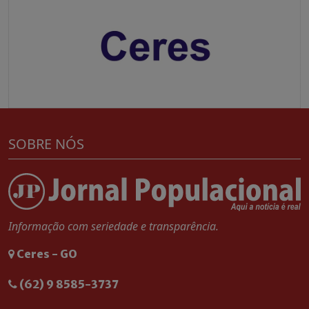
SOBRE NÓS
Informação com seriedade e transparência.
Ceres - GO
(62) 9 8585-3737