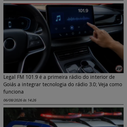
Legal FM 101.9 é a primeira rádio do interior de
Goiás a integrar tecnologia do rádio 3.0; Veja como
funciona
06/08/2026 às 14:26