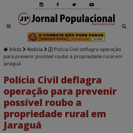
Início
Notícia
Polícia Civil deflagra operação
para prevenir possível roubo a propriedade rural em
Jaraguá
Polícia Civil deflagra
operação para prevenir
possível roubo a
propriedade rural em
Jaraguá