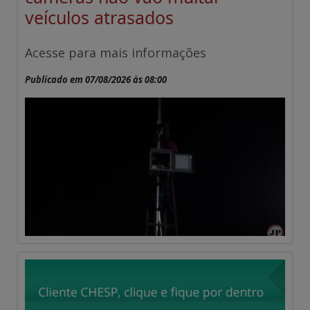
veículos atrasados
Acesse para mais informações
Publicado em 07/08/2026 às 08:00