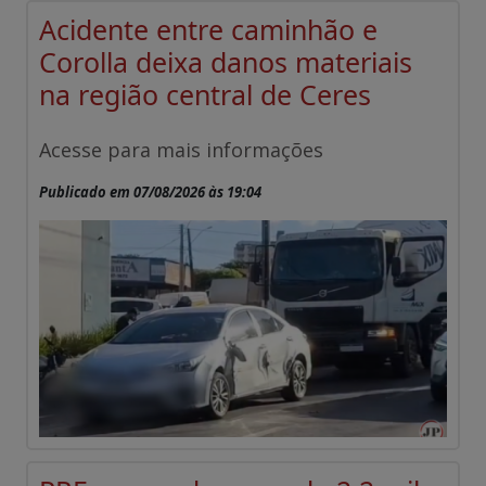
Acidente entre caminhão e
Corolla deixa danos materiais
na região central de Ceres
Acesse para mais informações
Publicado em 07/08/2026 às 19:04