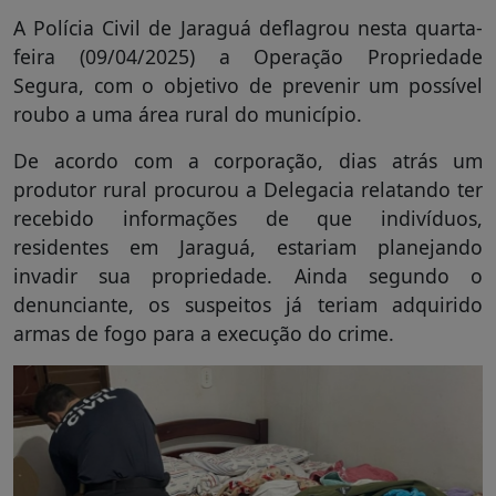
A Polícia Civil de Jaraguá deflagrou nesta quarta-
feira (09/04/2025) a Operação Propriedade
Segura, com o objetivo de prevenir um possível
roubo a uma área rural do município.
De acordo com a corporação, dias atrás um
produtor rural procurou a Delegacia relatando ter
recebido informações de que indivíduos,
residentes em Jaraguá, estariam planejando
invadir sua propriedade. Ainda segundo o
denunciante, os suspeitos já teriam adquirido
armas de fogo para a execução do crime.