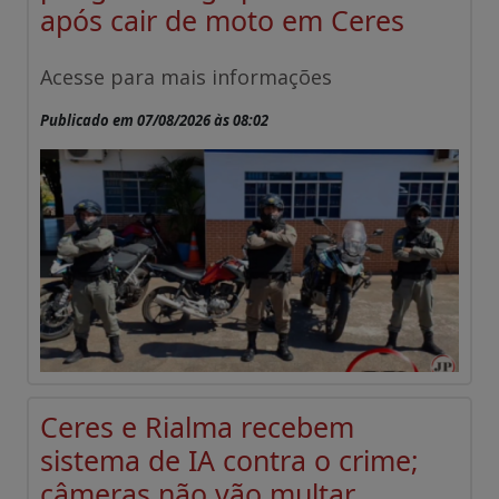
após cair de moto em Ceres
Acesse para mais informações
Publicado em 07/08/2026 às 08:02
Ceres e Rialma recebem
sistema de IA contra o crime;
câmeras não vão multar