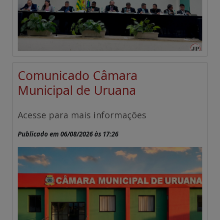
Comunicado Câmara
Municipal de Uruana
Acesse para mais informações
Publicado em 06/08/2026 às 17:26