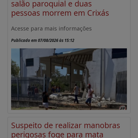
salão paroquial e duas
pessoas morrem em Crixás
Acesse para mais informações
Publicado em 07/08/2026 às 15:12
Suspeito de realizar manobras
perigosas foge para mata