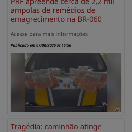
PRF apreende cerca de 2,2 mil
ampolas de remédios de
emagrecimento na BR-060
Acesse para mais informações
Publicado em 07/08/2026 às 15:56
Tragédia: caminhão atinge