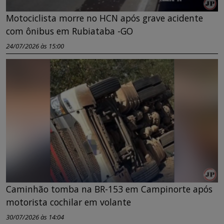
Motociclista morre no HCN após grave acidente
com ônibus em Rubiataba -GO
24/07/2026 às 15:00
Caminhão tomba na BR-153 em Campinorte após
motorista cochilar em volante
30/07/2026 às 14:04