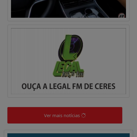
Ver mais notícias