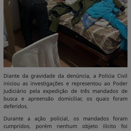
Diante da gravidade da denúncia, a Polícia Civil
iniciou as investigações e representou ao Poder
Judiciário pela expedição de três mandados de
busca e apreensão domiciliar, os quais foram
deferidos.
Durante a ação policial, os mandados foram
cumpridos, porém nenhum objeto ilícito foi