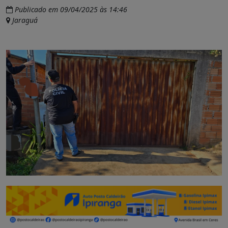
Publicado em 09/04/2025 às 14:46
Jaraguá