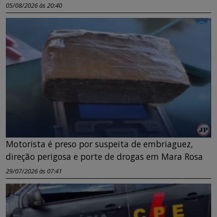
05/08/2026 às 20:40
Motorista é preso por suspeita de embriaguez,
direção perigosa e porte de drogas em Mara Rosa
29/07/2026 às 07:41