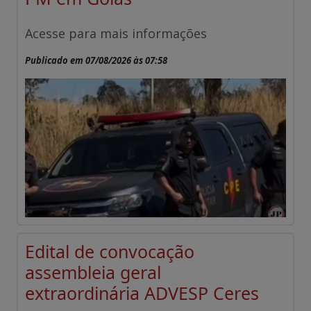
Acesse para mais informações
Publicado em 07/08/2026 às 07:58
Edital de convocação
assembleia geral
extraordinária ADVESP Ceres