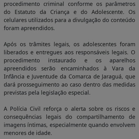
procedimento criminal conforme os parâmetros
do Estatuto da Criança e do Adolescente. Os
celulares utilizados para a divulgação do conteúdo
foram apreendidos.
Após os trâmites legais, os adolescentes foram
liberados e entregues aos responsáveis legais. O
procedimento instaurado e os aparelhos
apreendidos serão encaminhados à Vara da
Infância e Juventude da Comarca de Jaraguá, que
dará prosseguimento ao caso dentro das medidas
previstas pela legislação especial.
A Polícia Civil reforça o alerta sobre os riscos e
consequências legais do compartilhamento de
imagens íntimas, especialmente quando envolvem
menores de idade.