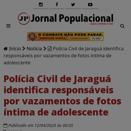
Início
Notícia
Polícia Civil de Jaraguá identifica
responsáveis por vazamentos de fotos íntima de
adolescente
Polícia Civil de Jaraguá
identifica responsáveis
por vazamentos de fotos
íntima de adolescente
Publicado em 12/04/2025 às 00:05