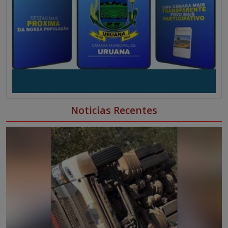
Noticias Recentes