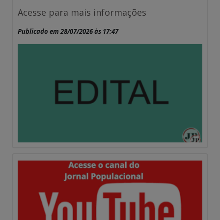
Acesse para mais informações
Publicado em 28/07/2026 às 17:47