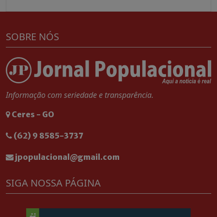
SOBRE NÓS
Informação com seriedade e transparência.
Ceres - GO
(62) 9 8585-3737
jpopulacional@gmail.com
SIGA NOSSA PÁGINA