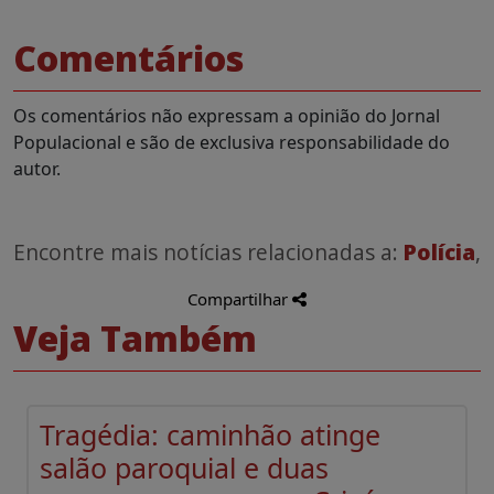
Comentários
Os comentários não expressam a opinião do Jornal
Populacional e são de exclusiva responsabilidade do
autor.
Encontre mais notícias relacionadas a:
Polícia
,
Compartilhar
Veja Também
Tragédia: caminhão atinge
salão paroquial e duas