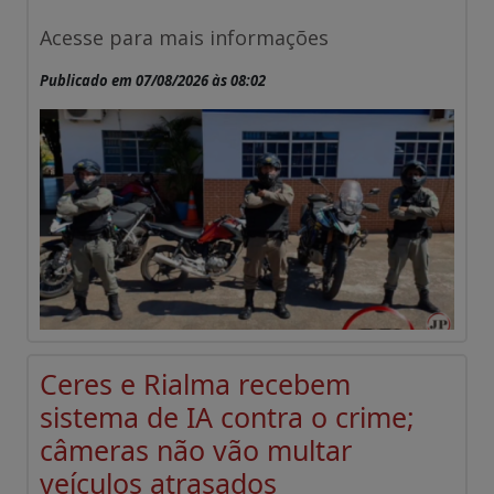
Acesse para mais informações
Publicado em 07/08/2026 às 08:02
Ceres e Rialma recebem
sistema de IA contra o crime;
câmeras não vão multar
veículos atrasados