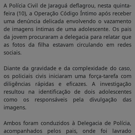
A Polícia Civil de Jaraguá deflagrou, nesta quinta-
feira (10), a Operação Código Íntimo após receber
uma denúncia delicada envolvendo o vazamento
de imagens íntimas de uma adolescente. Os pais
da jovem procuraram a delegacia para relatar que
as fotos da filha estavam circulando em redes
sociais.
Diante da gravidade e da complexidade do caso,
os policiais civis iniciaram uma força-tarefa com
diligências rápidas e eficazes. A investigação
resultou na identificação de dois adolescentes
como os responsáveis pela divulgação das
imagens.
Ambos foram conduzidos à Delegacia de Polícia,
acompanhados pelos pais, onde foi lavrado