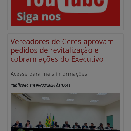
Vereadores de Ceres aprovam
pedidos de revitalização e
cobram ações do Executivo
Acesse para mais informações
Publicado em 06/08/2026 às 17:41