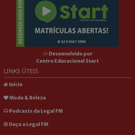
Desenvolvido por
Centro Educacional Start
LINKS ÚTEIS
Início
Moda & Beleza
Podcasts da Legal FM
Ouça a Legal FM