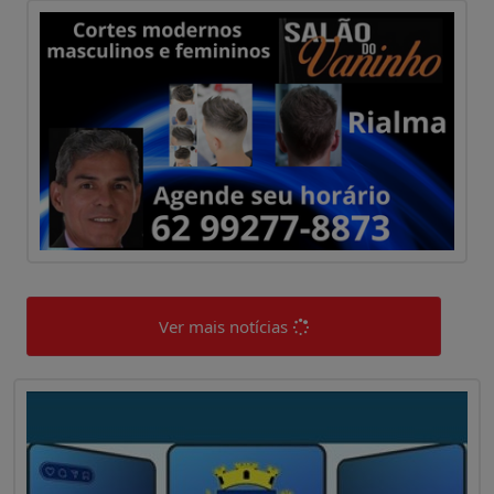
Ver mais notícias
0
0