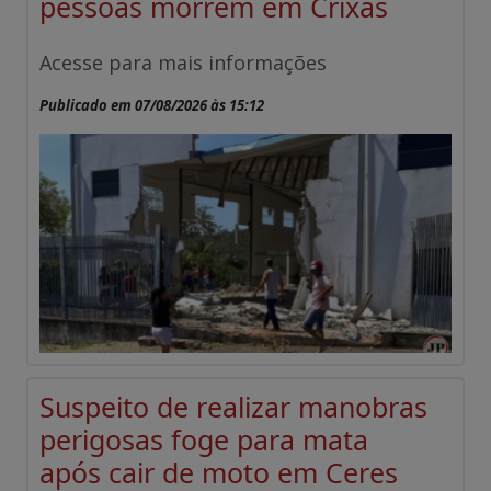
pessoas morrem em Crixás
Acesse para mais informações
Publicado em 07/08/2026 às 15:12
Suspeito de realizar manobras
perigosas foge para mata
após cair de moto em Ceres