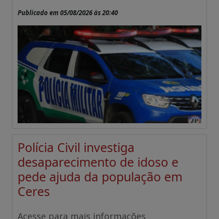
Publicado em 05/08/2026 às 20:40
Polícia Civil investiga
desaparecimento de idoso e
pede ajuda da população em
Ceres
Acesse para mais informações