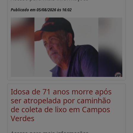
Publicado em 05/08/2026 às 16:02
Idosa de 71 anos morre após
ser atropelada por caminhão
de coleta de lixo em Campos
Verdes