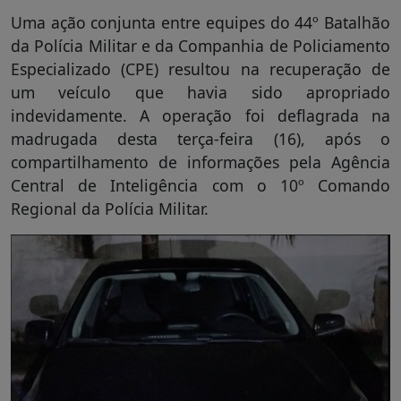
Uma ação conjunta entre equipes do 44º Batalhão
da Polícia Militar e da Companhia de Policiamento
Especializado (CPE) resultou na recuperação de
um veículo que havia sido apropriado
indevidamente. A operação foi deflagrada na
madrugada desta terça-feira (16), após o
compartilhamento de informações pela Agência
Central de Inteligência com o 10º Comando
Regional da Polícia Militar.