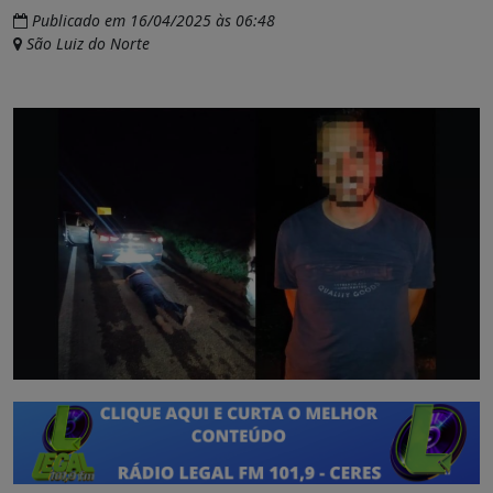
Publicado em 16/04/2025 às 06:48
São Luiz do Norte