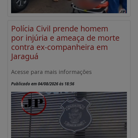
Polícia Civil prende homem
por injúria e ameaça de morte
contra ex-companheira em
Jaraguá
Acesse para mais informações
Publicado em 04/08/2026 às 18:56