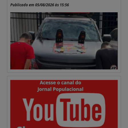
Publicado em 05/08/2026 às 15:56