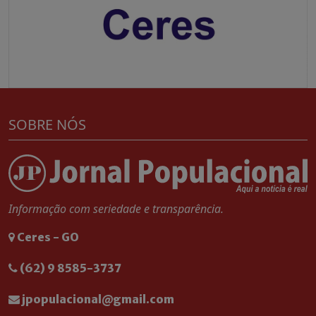
SOBRE NÓS
Informação com seriedade e transparência.
Ceres - GO
(62) 9 8585-3737
jpopulacional@gmail.com