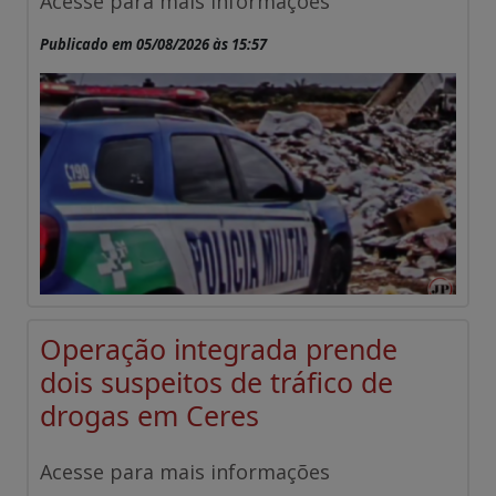
Acesse para mais informações
Publicado em 05/08/2026 às 15:57
Operação integrada prende
dois suspeitos de tráfico de
drogas em Ceres
Acesse para mais informações