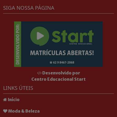
SIGA NOSSA PÁGINA
Desenvolvido por
Centro Educacional Start
LINKS ÚTEIS
Início
Moda & Beleza