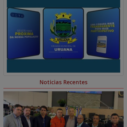
Noticias Recentes