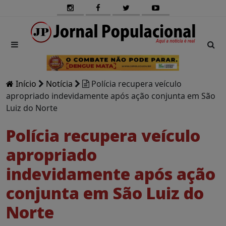
Início
Notícia
Polícia recupera veículo
apropriado indevidamente após ação conjunta em São
Luiz do Norte
Polícia recupera veículo
apropriado
indevidamente após ação
conjunta em São Luiz do
Norte