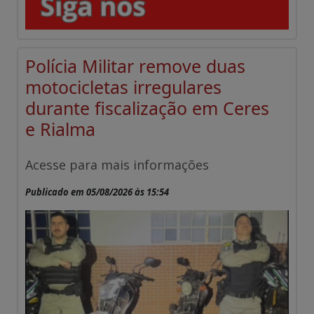
Polícia Militar remove duas
motocicletas irregulares
durante fiscalização em Ceres
e Rialma
Acesse para mais informações
Publicado em 05/08/2026 às 15:54