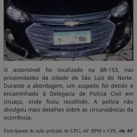
O automóvel foi localizado na BR-153, nas
proximidades da cidade de São Luiz do Norte.
Durante a abordagem, um suspeito foi detido e
encaminhado à Delegacia de Polícia Civil em
Uruaçu, onde ficou recolhido. A polícia não
divulgou mais detalhes sobre as circunstâncias da
ocorrência.
Participaram da ação policiais da CPU, 44º BPM e CPE.
elo 44º