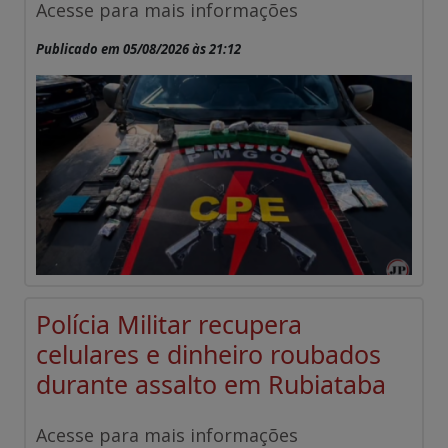
Acesse para mais informações
Publicado em 05/08/2026 às 21:12
Polícia Militar recupera
celulares e dinheiro roubados
durante assalto em Rubiataba
Acesse para mais informações