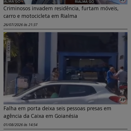
Criminosos invadem residência, furtam móveis,
carro e motocicleta em Rialma
26/07/2026 às 21:37
Falha em porta deixa seis pessoas presas em
agência da Caixa em Goianésia
01/08/2026 às 14:54