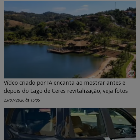
Vídeo criado por IA encanta ao mostrar antes e
depois do Lago de Ceres revitalização; veja fotos
23/07/2026 às 15:05