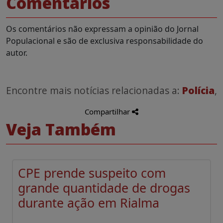
Comentários
Os comentários não expressam a opinião do Jornal
Populacional e são de exclusiva responsabilidade do
autor.
Encontre mais notícias relacionadas a:
Polícia
,
Compartilhar
Veja Também
CPE prende suspeito com
grande quantidade de drogas
durante ação em Rialma