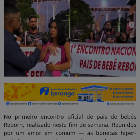
No primeiro encontro oficial de pais de bebês
Reborn, realizado neste fim de semana. Reunidos
por um amor em comum — as bonecas hiper-