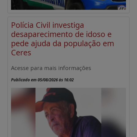
Polícia Civil investiga
desaparecimento de idoso e
pede ajuda da população em
Ceres
Acesse para mais informações
Publicado em 05/08/2026 às 16:02