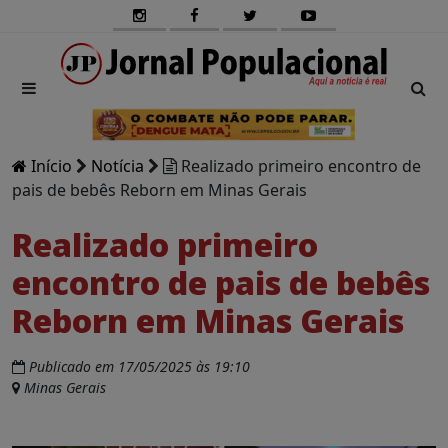
Início
Notícia
Realizado primeiro encontro de
pais de bebês Reborn em Minas Gerais
Realizado primeiro
encontro de pais de bebês
Reborn em Minas Gerais
Publicado em 17/05/2025 às 19:10
Minas Gerais