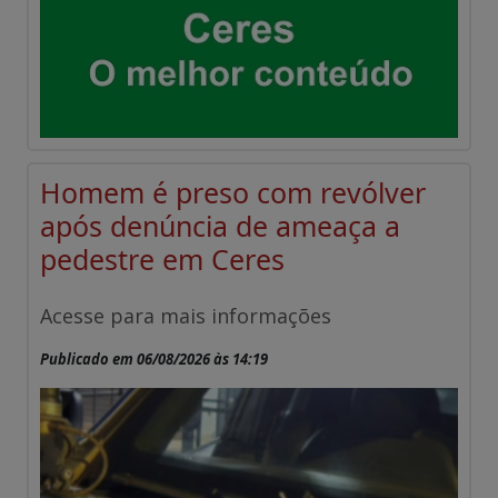
Homem é preso com revólver
após denúncia de ameaça a
pedestre em Ceres
Acesse para mais informações
Publicado em 06/08/2026 às 14:19