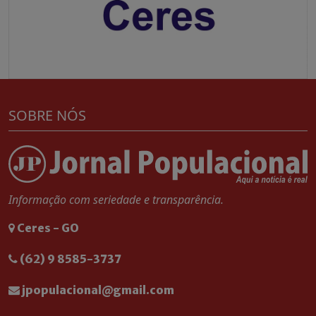
SOBRE NÓS
Informação com seriedade e transparência.
Ceres - GO
(62) 9 8585-3737
jpopulacional@gmail.com