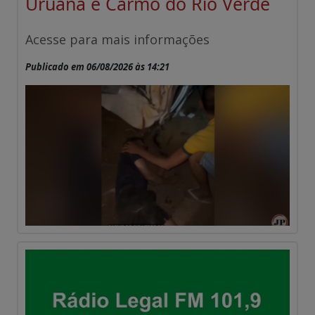
Uruana e Carmo do Rio Verde
Acesse para mais informações
Publicado em 06/08/2026 às 14:21