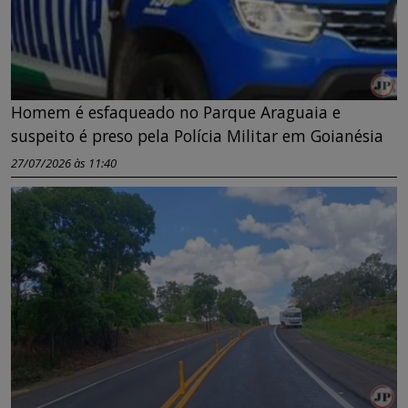
Homem é esfaqueado no Parque Araguaia e
suspeito é preso pela Polícia Militar em Goianésia
27/07/2026 às 11:40