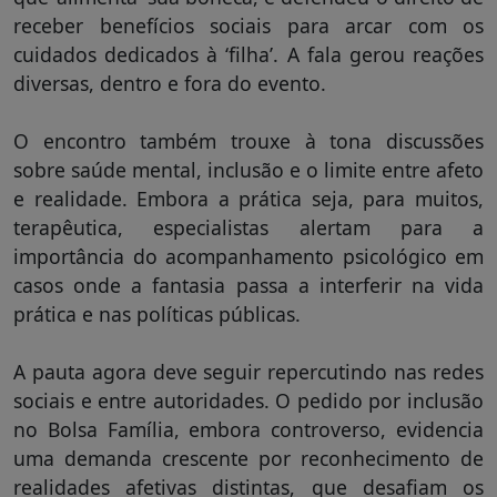
receber benefícios sociais para arcar com os
cuidados dedicados à ‘filha’. A fala gerou reações
diversas, dentro e fora do evento.
O encontro também trouxe à tona discussões
sobre saúde mental, inclusão e o limite entre afeto
e realidade. Embora a prática seja, para muitos,
terapêutica, especialistas alertam para a
importância do acompanhamento psicológico em
casos onde a fantasia passa a interferir na vida
prática e nas políticas públicas.
A pauta agora deve seguir repercutindo nas redes
sociais e entre autoridades. O pedido por inclusão
no Bolsa Família, embora controverso, evidencia
uma demanda crescente por reconhecimento de
realidades afetivas distintas, que desafiam os