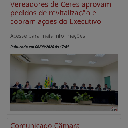
Vereadores de Ceres aprovam
pedidos de revitalização e
cobram ações do Executivo
Acesse para mais informações
Publicado em 06/08/2026 às 17:41
Comunicado Câmara