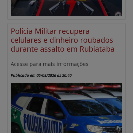
Polícia Militar recupera
celulares e dinheiro roubados
durante assalto em Rubiataba
Acesse para mais informações
Publicado em 05/08/2026 às 20:40