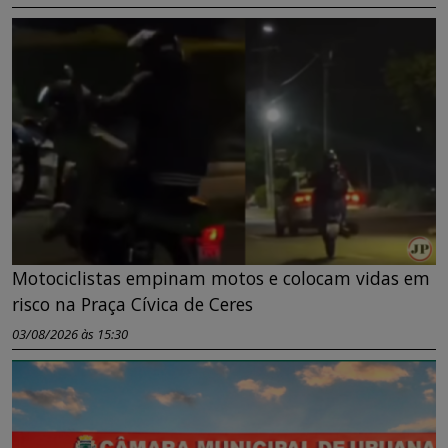
Motociclistas empinam motos e colocam vidas em
risco na Praça Cívica de Ceres
03/08/2026 às 15:30