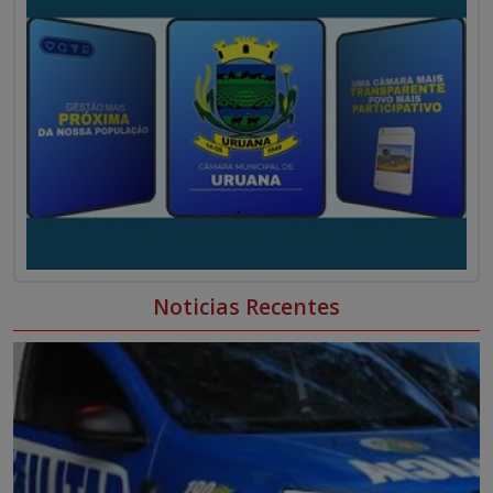
Noticias Recentes