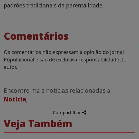
padrões tradicionais da parentalidade.
Comentários
Os comentários não expressam a opinião do Jornal
Populacional e são de exclusiva responsabilidade do
autor.
Encontre mais notícias relacionadas a:
Notícia
,
Compartilhar
Veja Também