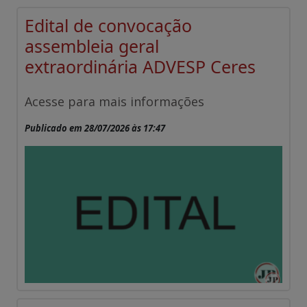
Edital de convocação
assembleia geral
extraordinária ADVESP Ceres
Acesse para mais informações
Publicado em 28/07/2026 às 17:47