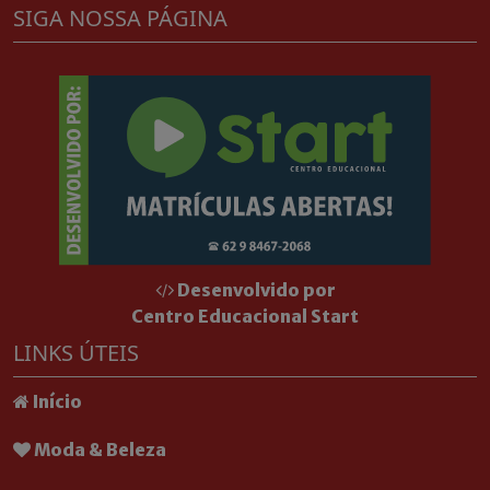
SIGA NOSSA PÁGINA
Desenvolvido por
Centro Educacional Start
LINKS ÚTEIS
Início
Moda & Beleza