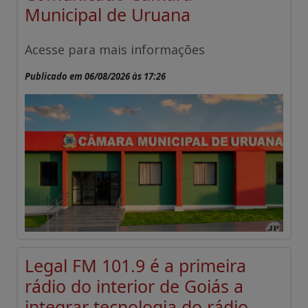
Municipal de Uruana
Acesse para mais informações
Publicado em 06/08/2026 às 17:26
Legal FM 101.9 é a primeira
rádio do interior de Goiás a
integrar tecnologia do rádio