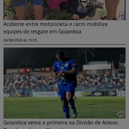
Acidente entre motocicleta e carro mobiliza
equipes de resgate em Goianésia
04/08/2026 às 15:55
Goianésia vence a primeira na Divisão de Acesso;