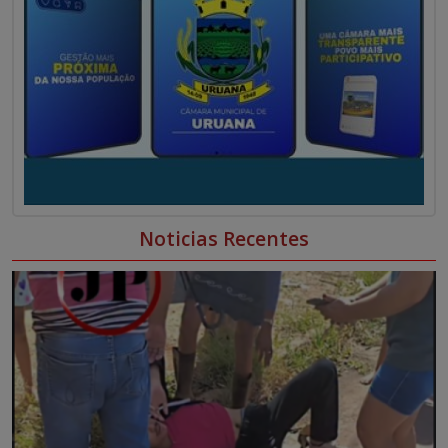
Noticias Recentes