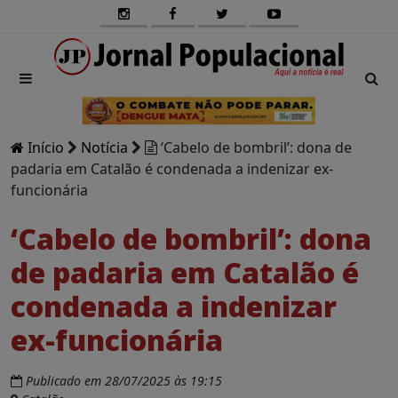
Início
Notícia
‘Cabelo de bombril’: dona de
padaria em Catalão é condenada a indenizar ex-
funcionária
‘Cabelo de bombril’: dona
de padaria em Catalão é
condenada a indenizar
ex-funcionária
Publicado em 28/07/2025 às 19:15