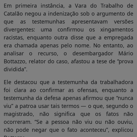
Em primeira instância, a Vara do Trabalho de
Catalão negou a indenização sob o argumento de
que as testemunhas apresentavam versões
divergentes: uma confirmou os xingamentos
racistas, enquanto outra disse que a empregada
era chamada apenas pelo nome. No entanto, ao
analisar o recurso, o desembargador Mário
Bottazzo, relator do caso, afastou a tese de “prova
dividida”.
Ele destacou que a testemunha da trabalhadora
foi clara ao confirmar as ofensas, enquanto a
testemunha da defesa apenas afirmou que “nunca
viu” a patroa usar tais termos — o que, segundo o
magistrado, não significa que os fatos não
ocorreram. “Se a pessoa não viu ou não ouviu,
não pode negar que o fato aconteceu”, explicou