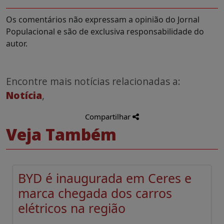
Os comentários não expressam a opinião do Jornal
Populacional e são de exclusiva responsabilidade do
autor.
Encontre mais notícias relacionadas a:
Notícia
,
Compartilhar
Veja Também
BYD é inaugurada em Ceres e
marca chegada dos carros
elétricos na região