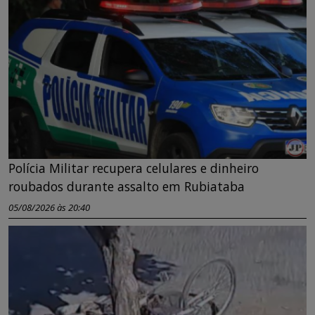
Polícia Militar recupera celulares e dinheiro
roubados durante assalto em Rubiataba
05/08/2026 às 20:40