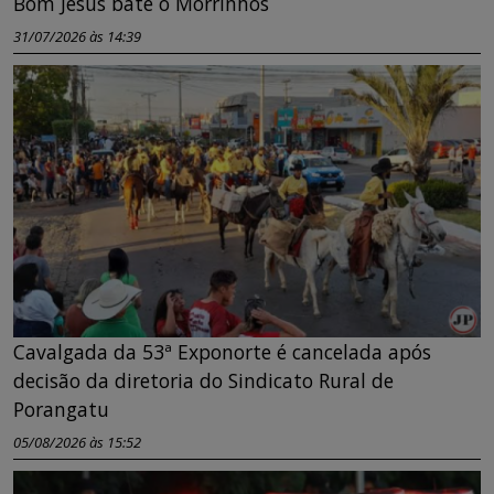
Bom Jesus bate o Morrinhos
31/07/2026 às 14:39
Cavalgada da 53ª Exponorte é cancelada após
decisão da diretoria do Sindicato Rural de
Porangatu
05/08/2026 às 15:52