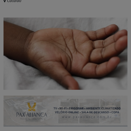
Catalão