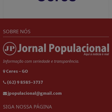
SOBRE NÓS
Informação com seriedade e transparência.
Ceres - GO
(62) 9 8585-3737
jpopulacional@gmail.com
SIGA NOSSA PÁGINA