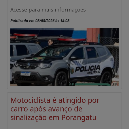
Acesse para mais informações
Publicado em 08/08/2026 às 14:08
Motociclista é atingido por
carro após avanço de
sinalização em Porangatu