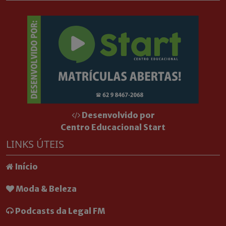
Desenvolvido por
Centro Educacional Start
LINKS ÚTEIS
Início
Moda & Beleza
Podcasts da Legal FM