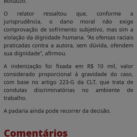
Bottazzo.
O relator ressaltou que, conforme a
jurisprudência, o dano moral não exige
comprovação de sofrimento subjetivo, mas sim a
violação da dignidade humana. “As ofensas raciais
praticadas contra a autora, sem dúvida, ofendem
sua dignidade”, afirmou.
A indenização foi fixada em R$ 10 mil, valor
considerado proporcional à gravidade do caso,
com base no artigo 223-G da CLT, que trata de
condutas discriminatórias no ambiente de
trabalho.
A padaria ainda pode recorrer da decisão.
Comentários