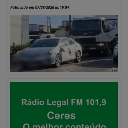
Publicado em 07/08/2026 às 19:04