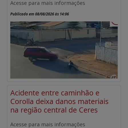
Acesse para mais informações
Publicado em 08/08/2026 às 14:06
Acidente entre caminhão e
Corolla deixa danos materiais
na região central de Ceres
Acesse para mais informações