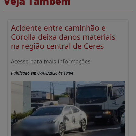
Veja Também
Acidente entre caminhão e
Corolla deixa danos materiais
na região central de Ceres
Acesse para mais informações
Publicado em 07/08/2026 às 19:04