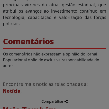
principais vitrines da atual gestão estadual, que
atribui os avanços ao investimento contínuo em
tecnologia, capacitação e valorização das forças
policiais.
Comentários
Os comentários não expressam a opinião do Jornal
Populacional e são de exclusiva responsabilidade do
autor.
Encontre mais notícias relacionadas a:
Notícia
,
Compartilhar