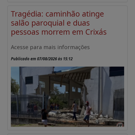
Tragédia: caminhão atinge
salão paroquial e duas
pessoas morrem em Crixás
Acesse para mais informações
Publicado em 07/08/2026 às 15:12