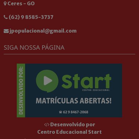
Ceres - GO
(62) 9 8585-3737
jpopulacional@gmail.com
SIGA NOSSA PÁGINA
Desenvolvido por
Centro Educacional Start