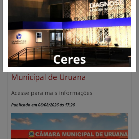
Comunicado Câmara
Municipal de Uruana
Acesse para mais informações
Publicado em 06/08/2026 às 17:26