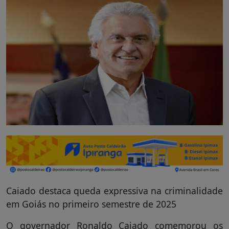
Caiado destaca queda expressiva na criminalidade
em Goiás no primeiro semestre de 2025
O governador Ronaldo Caiado comemorou os