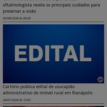
oftalmologista revela os principais cuidados para
preservar a visão
02/08/2026 às 09:30
Cartório publica edital de usucapião
administrativo de imóvel rural em Rianápolis
24/07/2026 às 12:02