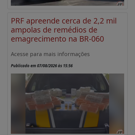
PRF apreende cerca de 2,2 mil
ampolas de remédios de
emagrecimento na BR-060
Acesse para mais informações
Publicado em 07/08/2026 às 15:56