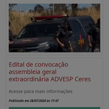
Edital de convocação
assembleia geral
extraordinária ADVESP Ceres
Acesse para mais informações
Publicado em 28/07/2026 às 17:47