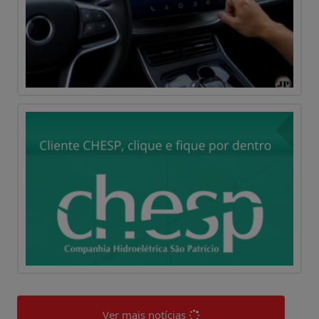
Ver mais notícias