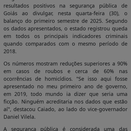
resultados positivos na segurança pública de
Goiás ao divulgar, nesta quarta-feira (30), o
balanço do primeiro semestre de 2025. Segundo
os dados apresentados, o estado registrou queda
em todos os principais indicadores criminais
quando comparados com o mesmo período de
2018.
Os números mostram reduções superiores a 90%
em casos de roubos e cerca de 60% nas
ocorrências de homicídios. "Se isso aqui fosse
apresentado no meu primeiro ano de governo,
em 2019, todo mundo ia dizer que seria uma
ficção. Ninguém acreditaria nos dados que estão
aí", destacou Caiado, ao lado do vice-governador
Daniel Vilela.
A segurança pública é considerada uma das