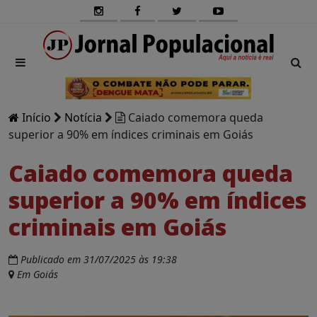
Início
Notícia
Caiado comemora queda
superior a 90% em índices criminais em Goiás
Caiado comemora queda
superior a 90% em índices
criminais em Goiás
Publicado em 31/07/2025 às 19:38
Em Goiás