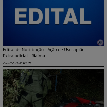
Edital de Notificação - Ação de Usucapião
Extrajudicial - Rialma
29/07/2026 às 09:18