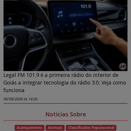
Legal FM 101.9 é a primeira rádio do interior de
Goiás a integrar tecnologia do rádio 3.0; Veja como
funciona
06/08/2026 às 14:26
Noticias Sobre
Acampamento
Animais
Classificados Populacional