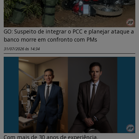
GO: Suspeito de integrar o PCC e planejar ataque a
banco morre em confronto com PMs
31/07/2026 às 14:34
Com mais de 30 anos de experiência,