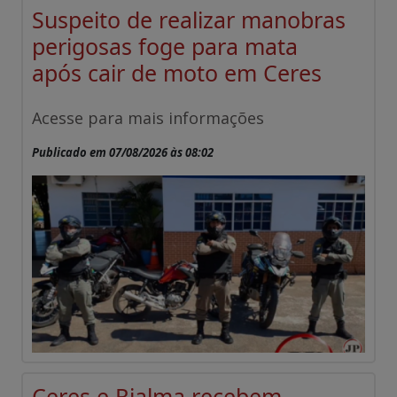
Suspeito de realizar manobras
perigosas foge para mata
após cair de moto em Ceres
Acesse para mais informações
Publicado em 07/08/2026 às 08:02
Ceres e Rialma recebem