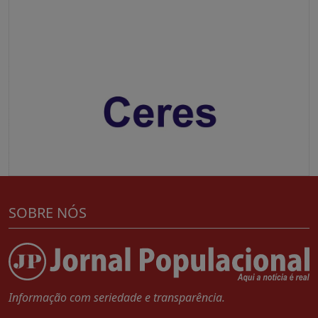
SOBRE NÓS
Informação com seriedade e transparência.