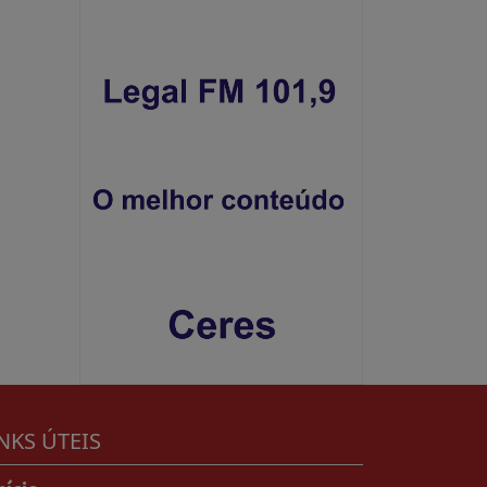
NKS ÚTEIS