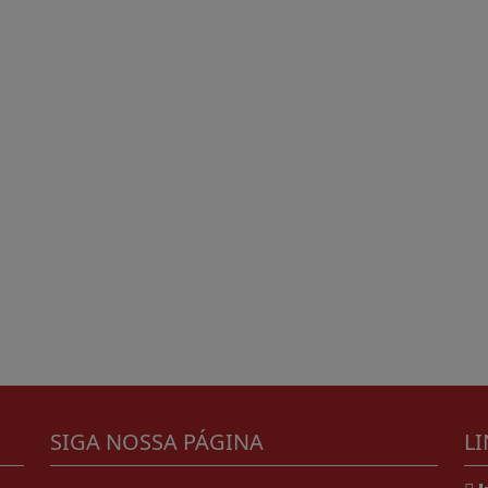
SIGA NOSSA PÁGINA
LI