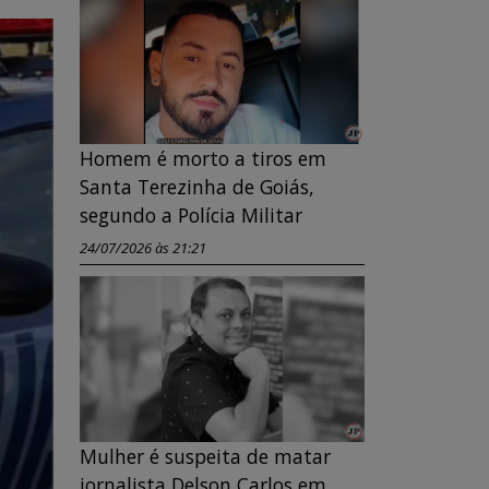
Homem é morto a tiros em
Santa Terezinha de Goiás,
segundo a Polícia Militar
24/07/2026 às 21:21
Mulher é suspeita de matar
jornalista Delson Carlos em