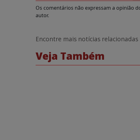
Os comentários não expressam a opinião do 
autor.
Encontre mais notícias relacionadas
Veja Também