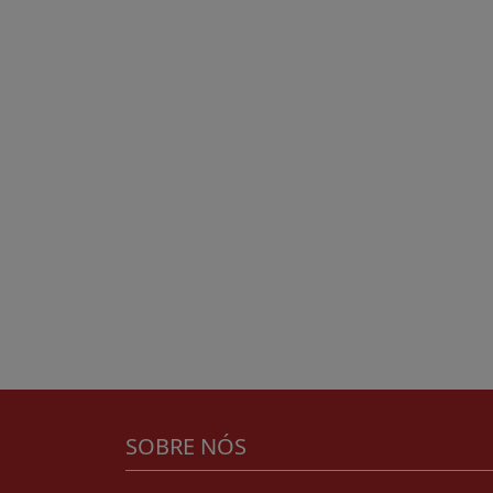
SOBRE NÓS