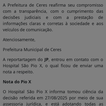
A Prefeitura de Ceres reafirma seu compromisso
com a transparência, com o cumprimento das
decisões judiciais e com a prestação de
informações claras e corretas à sociedade e aos
veículos de comunicação.
Atenciosamente,
Prefeitura Municipal de Ceres
A reportartagem do
JP
, entrou em contato com o
Hospital São Pio X, o qual ficou de enviar uma
nota a respeito.
Nota do Pio X
O Hospital São Pio X informa tomou ciência da
decisão referida em 27/08/2025 por meio de sua
assessoria jurídica, e está adotando todas as