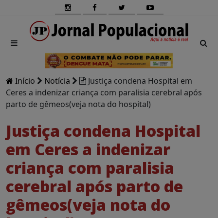
Início
Notícia
Justiça condena Hospital em
Ceres a indenizar criança com paralisia cerebral após
parto de gêmeos(veja nota do hospital)
Justiça condena Hospital
em Ceres a indenizar
criança com paralisia
cerebral após parto de
gêmeos(veja nota do