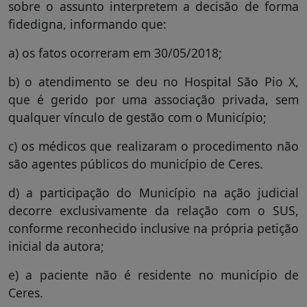
sobre o assunto interpretem a decisão de forma
fidedigna, informando que:
a) os fatos ocorreram em 30/05/2018;
b) o atendimento se deu no Hospital São Pio X,
que é gerido por uma associação privada, sem
qualquer vínculo de gestão com o Município;
c) os médicos que realizaram o procedimento não
são agentes públicos do município de Ceres.
d) a participação do Município na ação judicial
decorre exclusivamente da relação com o SUS,
conforme reconhecido inclusive na própria petição
inicial da autora;
e) a paciente não é residente no município de
Ceres.