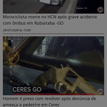
Motociclista morre no HCN após grave acidente
com ônibus em Rubiataba -GO
24/07/2026 às 15:00
Homem é preso com revólver após denúncia de
ameaça a pedestre em Ceres