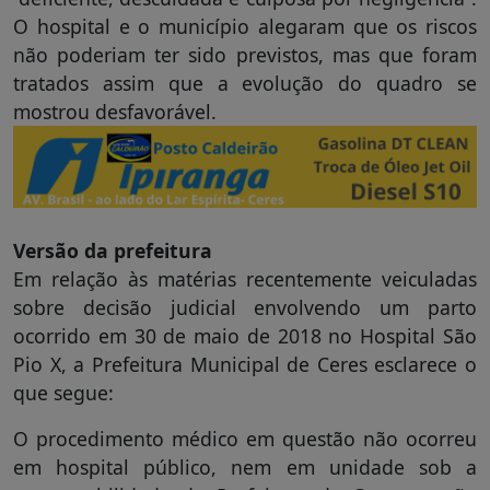
O hospital e o município alegaram que os riscos
não poderiam ter sido previstos, mas que foram
tratados assim que a evolução do quadro se
mostrou desfavorável.
Versão da prefeitura
Em relação às matérias recentemente veiculadas
sobre decisão judicial envolvendo um parto
ocorrido em 30 de maio de 2018 no Hospital São
Pio X, a Prefeitura Municipal de Ceres esclarece o
que segue:
O procedimento médico em questão não ocorreu
em hospital público, nem em unidade sob a