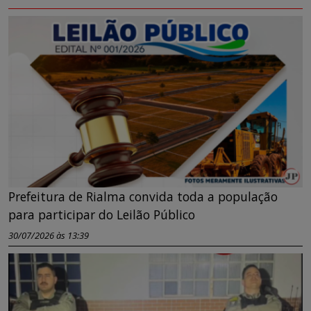
Prefeitura de Rialma convida toda a população
para participar do Leilão Público
30/07/2026 às 13:39