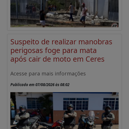
Suspeito de realizar manobras
perigosas foge para mata
após cair de moto em Ceres
Acesse para mais informações
Publicado em 07/08/2026 às 08:02