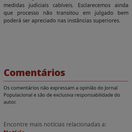
medidas judiciais cabíveis. Esclarecemos ainda
que processo não transitou em julgado bem
poderá ser apreciado nas instâncias superiores.
Comentários
Os comentários não expressam a opinião do Jornal
Populacional e são de exclusiva responsabilidade do
autor.
Encontre mais notícias relacionadas a: