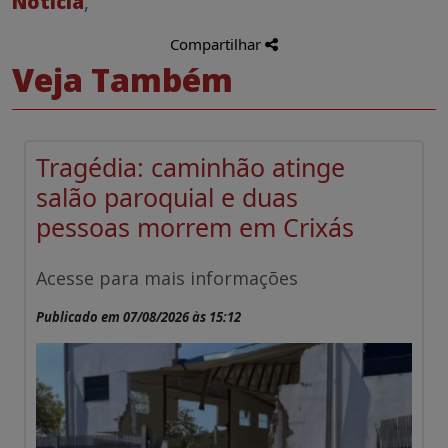
Notícia
,
Compartilhar
Veja Também
Tragédia: caminhão atinge
salão paroquial e duas
pessoas morrem em Crixás
Acesse para mais informações
Publicado em 07/08/2026 às 15:12