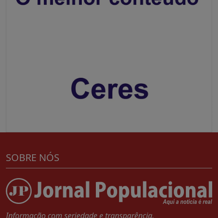
SOBRE NÓS
Informação com seriedade e transparência.