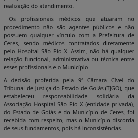
realização do atendimento.
Os profissionais médicos que atuaram no
procedimento não são agentes públicos e não
possuem qualquer vínculo com a Prefeitura de
Ceres, sendo médicos contratados diretamente
pelo Hospital São Pio X. Assim, não há qualquer
relação funcional, administrativa ou técnica entre
esses profissionais e o Município.
A decisão proferida pela 9ª Câmara Cível do
Tribunal de Justiça do Estado de Goiás (TJGO), que
estabeleceu responsabilidade solidária da
Associação Hospital São Pio X (entidade privada),
do Estado de Goiás e do Município de Ceres, foi
recebida com respeito, mas o Município discorda
de seus fundamentos, pois há inconsistências.