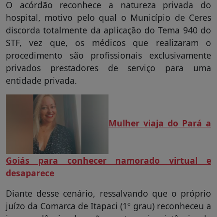
O acórdão reconhece a natureza privada do
hospital, motivo pelo qual o Município de Ceres
discorda totalmente da aplicação do Tema 940 do
STF, vez que, os médicos que realizaram o
procedimento são profissionais exclusivamente
privados prestadores de serviço para uma
entidade privada.
Mulher viaja do Pará a
Goiás para conhecer namorado virtual e
desaparece
Diante desse cenário, ressalvando que o próprio
juízo da Comarca de Itapaci (1º grau) reconheceu a