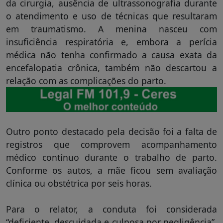
da cirurgia, ausência de ultrassonografia durante
o atendimento e uso de técnicas que resultaram
em traumatismo. A menina nasceu com
insuficiência respiratória e, embora a perícia
médica não tenha confirmado a causa exata da
encefalopatia crônica, também não descartou a
relação com as complicações do parto.
Outro ponto destacado pela decisão foi a falta de
registros que comprovem acompanhamento
médico contínuo durante o trabalho de parto.
Conforme os autos, a mãe ficou sem avaliação
clínica ou obstétrica por seis horas.
Para o relator, a conduta foi considerada
“deficiente, descuidada e culposa por negligência”.