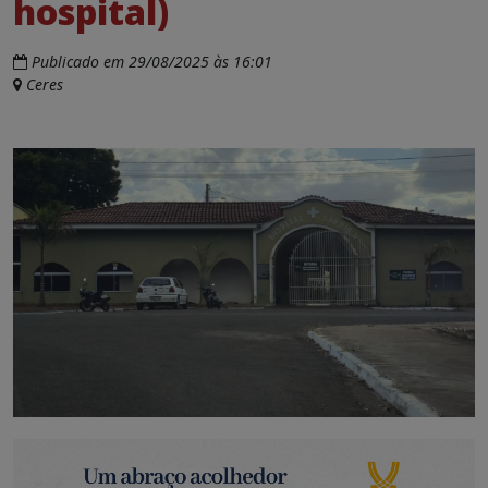
hospital)
Publicado em 29/08/2025 às 16:01
Ceres