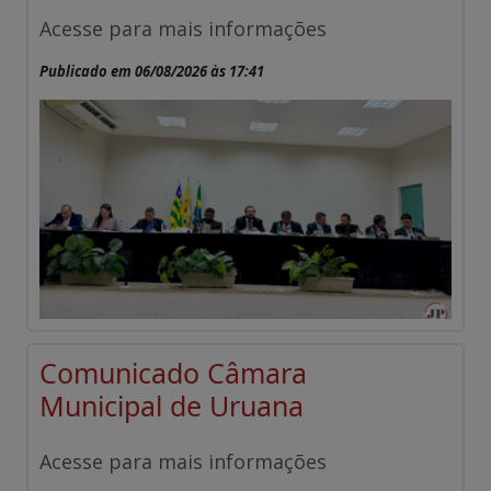
Acesse para mais informações
Publicado em 06/08/2026 às 17:41
Comunicado Câmara
Municipal de Uruana
Acesse para mais informações