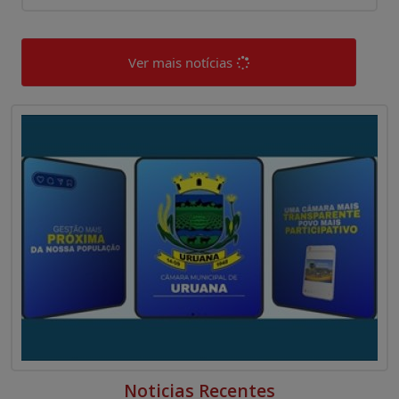
Ver mais notícias
0
0
Noticias Recentes