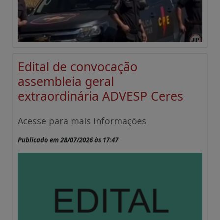
Edital de convocação
assembleia geral
extraordinária ADVESP Ceres
Acesse para mais informações
Publicado em 28/07/2026 às 17:47