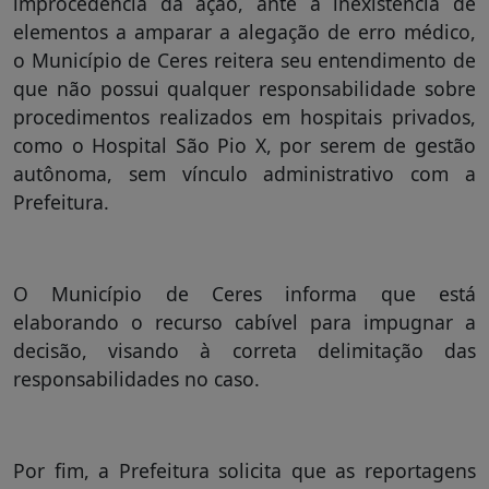
improcedência da ação, ante a inexistência de
elementos a amparar a alegação de erro médico,
o Município de Ceres reitera seu entendimento de
que não possui qualquer responsabilidade sobre
procedimentos realizados em hospitais privados,
como o Hospital São Pio X, por serem de gestão
autônoma, sem vínculo administrativo com a
Prefeitura.
O Município de Ceres informa que está
elaborando o recurso cabível para impugnar a
decisão, visando à correta delimitação das
responsabilidades no caso.
Por fim, a Prefeitura solicita que as reportagens