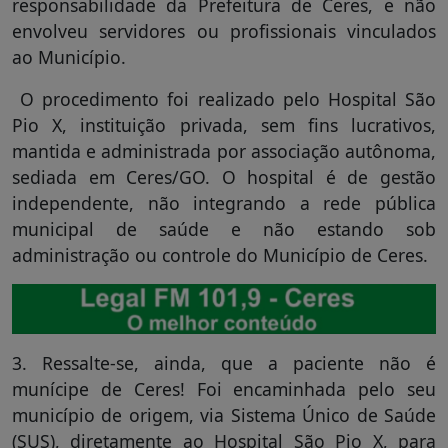
responsabilidade da Prefeitura de Ceres, e não
envolveu servidores ou profissionais vinculados
ao Município.
O procedimento foi realizado pelo Hospital São
Pio X, instituição privada, sem fins lucrativos,
mantida e administrada por associação autônoma,
sediada em Ceres/GO. O hospital é de gestão
independente, não integrando a rede pública
municipal de saúde e não estando sob
administração ou controle do Município de Ceres.
3. Ressalte-se, ainda, que a paciente não é
munícipe de Ceres! Foi encaminhada pelo seu
município de origem, via Sistema Único de Saúde
(SUS), diretamente ao Hospital São Pio X, para