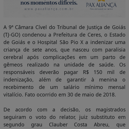
A 9ª Câmara Cível do Tribunal de Justiça de Goiás
(TJ-GO) condenou a Prefeitura de Ceres, o Estado
de Goiás e o Hospital São Pio X a indenizar uma
criança de sete anos, que nasceu com paralisia
cerebral após complicações em um parto de
gêmeos realizado na unidade de saúde. Os
responsáveis deverão pagar R$ 150 mil de
indenização, além de garantir à menina o
recebimento de um salário mínimo mensal
vitalício. Fato ocorrido em 30 de maio de 2018.
De acordo com a decisão, os magistrados
seguiram o voto do relator, juiz substituto em
segundo grau Clauber Costa Abreu, que