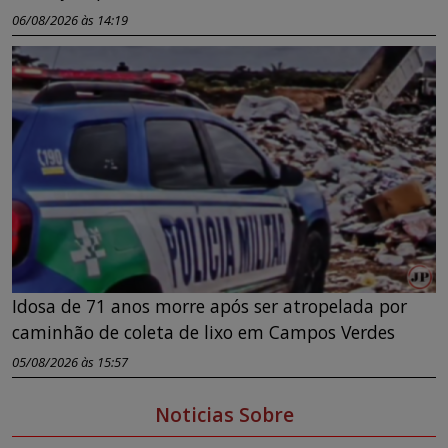
06/08/2026 às 14:19
Idosa de 71 anos morre após ser atropelada por
caminhão de coleta de lixo em Campos Verdes
05/08/2026 às 15:57
Noticias Sobre