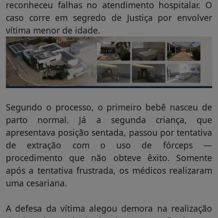
reconheceu falhas no atendimento hospitalar. O
caso corre em segredo de Justiça por envolver
vítima menor de idade.
Segundo o processo, o primeiro bebê nasceu de
parto normal. Já a segunda criança, que
apresentava posição sentada, passou por tentativa
de extração com o uso de fórceps —
procedimento que não obteve êxito. Somente
após a tentativa frustrada, os médicos realizaram
uma cesariana.
A defesa da vítima alegou demora na realização