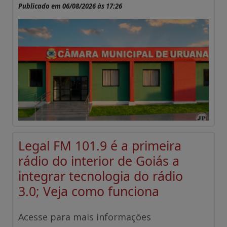
Publicado em 06/08/2026 às 17:26
Legal FM 101.9 é a primeira
rádio do interior de Goiás a
integrar tecnologia do rádio
3.0; Veja como funciona
Acesse para mais informações