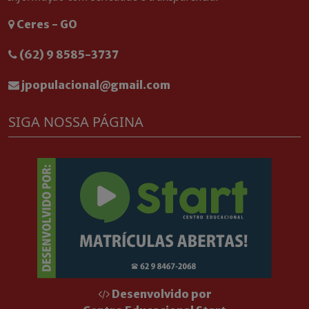
Ceres - GO
(62) 9 8585-3737
jpopulacional@gmail.com
SIGA NOSSA PÁGINA
Desenvolvido por