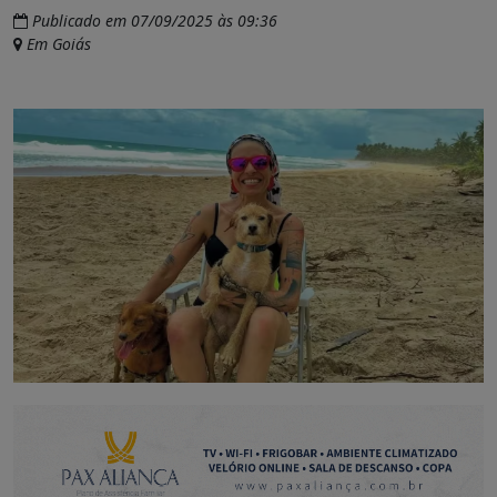
Publicado em 07/09/2025 às 09:36
Em Goiás