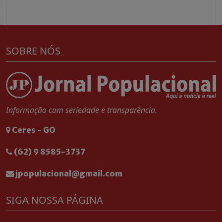
SOBRE NÓS
Informação com seriedade e transparência.
Ceres - GO
(62) 9 8585-3737
jpopulacional@gmail.com
SIGA NOSSA PÁGINA