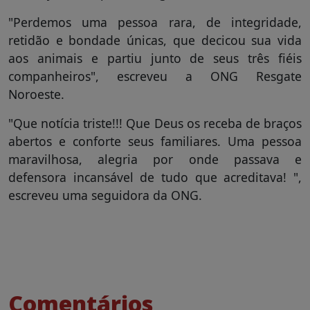
"Perdemos uma pessoa rara, de integridade,
retidão e bondade únicas, que decicou sua vida
aos animais e partiu junto de seus três fiéis
companheiros", escreveu a ONG Resgate
Noroeste.
"Que notícia triste!!! Que Deus os receba de braços
abertos e conforte seus familiares. Uma pessoa
maravilhosa, alegria por onde passava e
defensora incansável de tudo que acreditava! ",
escreveu uma seguidora da ONG.
Comentários