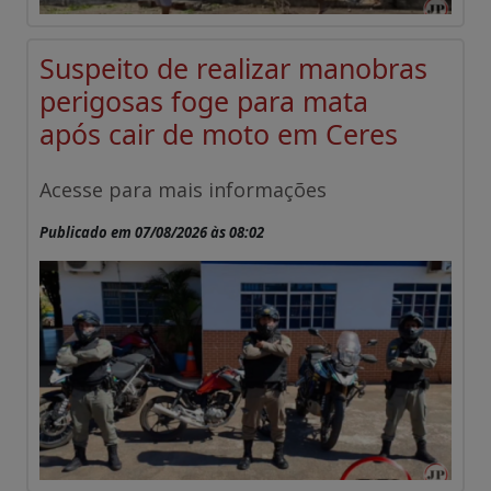
Suspeito de realizar manobras
perigosas foge para mata
após cair de moto em Ceres
Acesse para mais informações
Publicado em 07/08/2026 às 08:02