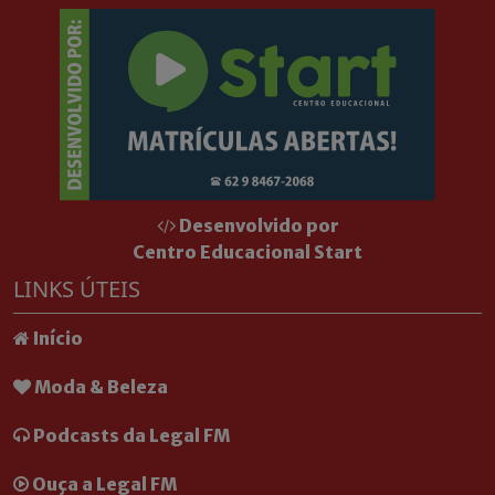
Desenvolvido por
Centro Educacional Start
LINKS ÚTEIS
Início
Moda & Beleza
Podcasts da Legal FM
Ouça a Legal FM