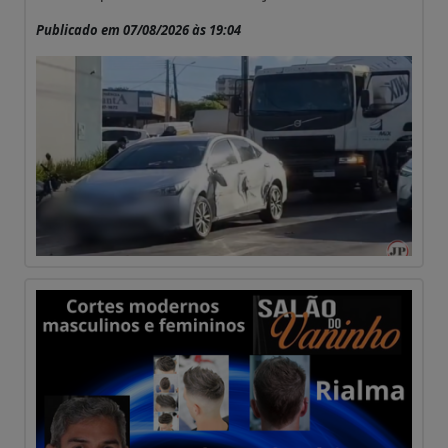
Publicado em 07/08/2026 às 19:04