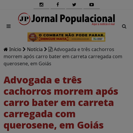
Início
Notícia
Advogada e três cachorros
morrem após carro bater em carreta carregada com
querosene, em Goiás
Advogada e três
cachorros morrem após
carro bater em carreta
carregada com
querosene, em Goiás