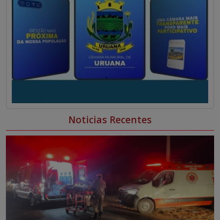
Noticias Recentes