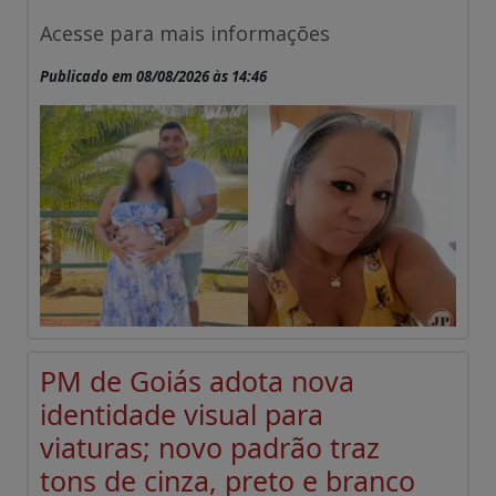
Acesse para mais informações
Publicado em 08/08/2026 às 14:46
PM de Goiás adota nova
identidade visual para
viaturas; novo padrão traz
tons de cinza, preto e branco