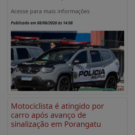
Acesse para mais informações
Publicado em 08/08/2026 às 14:08
Motociclista é atingido por
carro após avanço de
sinalização em Porangatu