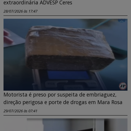
extraordinária ADVESP Ceres
28/07/2026 às 17:47
Motorista é preso por suspeita de embriaguez,
direção perigosa e porte de drogas em Mara Rosa
29/07/2026 às 07:41