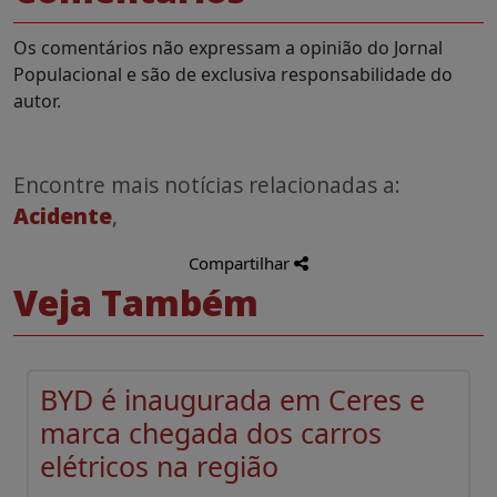
Os comentários não expressam a opinião do Jornal
Populacional e são de exclusiva responsabilidade do
autor.
Encontre mais notícias relacionadas a:
Acidente
,
Compartilhar
Veja Também
BYD é inaugurada em Ceres e
marca chegada dos carros
elétricos na região