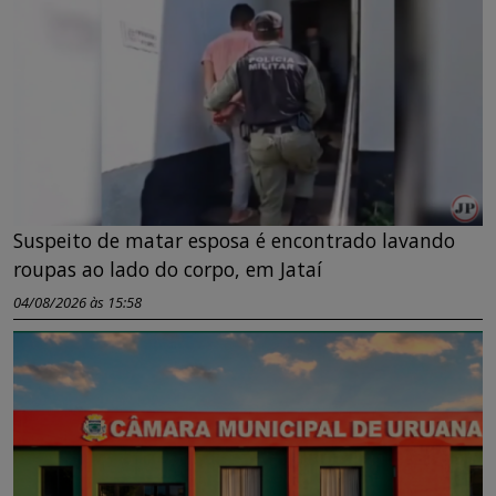
Suspeito de matar esposa é encontrado lavando
roupas ao lado do corpo, em Jataí
04/08/2026 às 15:58