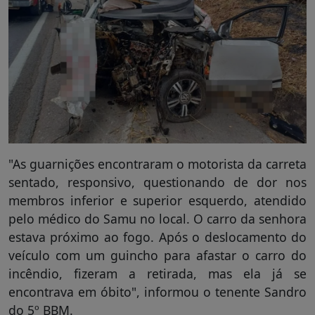
"As guarnições encontraram o motorista da carreta
sentado, responsivo, questionando de dor nos
membros inferior e superior esquerdo, atendido
pelo médico do Samu no local. O carro da senhora
estava próximo ao fogo. Após o deslocamento do
veículo com um guincho para afastar o carro do
incêndio, fizeram a retirada, mas ela já se
encontrava em óbito", informou o tenente Sandro
do 5º BBM.