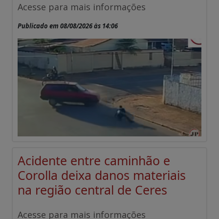
Acesse para mais informações
Publicado em 08/08/2026 às 14:06
Acidente entre caminhão e
Corolla deixa danos materiais
na região central de Ceres
Acesse para mais informações