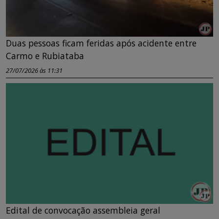
Duas pessoas ficam feridas após acidente entre
Carmo e Rubiataba
27/07/2026 às 11:31
Edital de convocação assembleia geral