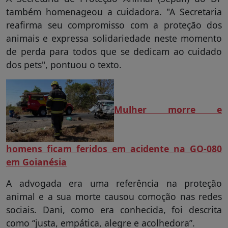
também homenageou a cuidadora. "A Secretaria
reafirma seu compromisso com a proteção dos
animais e expressa solidariedade neste momento
de perda para todos que se dedicam ao cuidado
dos pets", pontuou o texto.
Mulher morre e
homens ficam feridos em acidente na GO-080
em Goianésia
A advogada era uma referência na proteção
animal e a sua morte causou comoção nas redes
sociais. Dani, como era conhecida, foi descrita
como “justa, empática, alegre e acolhedora”.