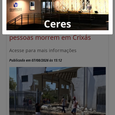
Tragédia: caminhão atinge
salão paroquial e duas
pessoas morrem em Crixás
Acesse para mais informações
Publicado em 07/08/2026 às 15:12