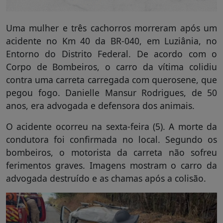
Uma mulher e três cachorros morreram após um
acidente no Km 40 da BR-040, em Luziânia, no
Entorno do Distrito Federal. De acordo com o
Corpo de Bombeiros, o carro da vítima colidiu
contra uma carreta carregada com querosene, que
pegou fogo. Danielle Mansur Rodrigues, de 50
anos, era advogada e defensora dos animais.
O acidente ocorreu na sexta-feira (5). A morte da
condutora foi confirmada no local. Segundo os
bombeiros, o motorista da carreta não sofreu
ferimentos graves. Imagens mostram o carro da
advogada destruído e as chamas após a colisão.