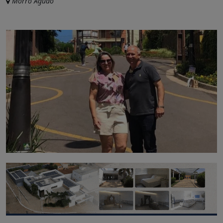
Morro Agudo