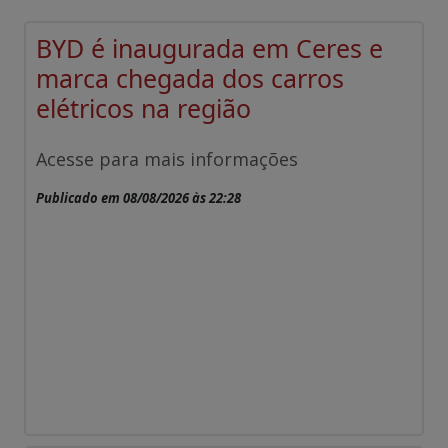
BYD é inaugurada em Ceres e
marca chegada dos carros
elétricos na região
Acesse para mais informações
Publicado em 08/08/2026 às 22:28