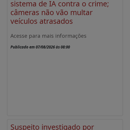
sistema de IA contra o crime;
câmeras não vão multar
veículos atrasados
Acesse para mais informações
Publicado em 07/08/2026 às 08:00
Suspeito investigado por