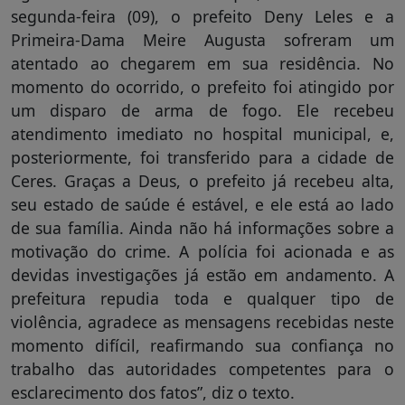
segunda-feira (09), o prefeito Deny Leles e a
Primeira-Dama Meire Augusta sofreram um
atentado ao chegarem em sua residência. No
momento do ocorrido, o prefeito foi atingido por
um disparo de arma de fogo. Ele recebeu
atendimento imediato no hospital municipal, e,
posteriormente, foi transferido para a cidade de
Ceres. Graças a Deus, o prefeito já recebeu alta,
seu estado de saúde é estável, e ele está ao lado
de sua família. Ainda não há informações sobre a
motivação do crime. A polícia foi acionada e as
devidas investigações já estão em andamento. A
prefeitura repudia toda e qualquer tipo de
violência, agradece as mensagens recebidas neste
momento difícil, reafirmando sua confiança no
trabalho das autoridades competentes para o
esclarecimento dos fatos”, diz o texto.