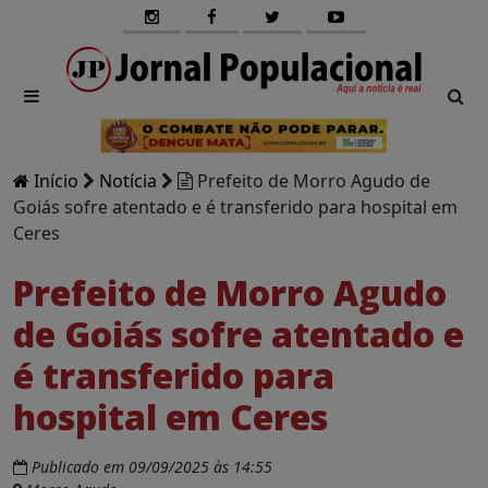
Início
Notícia
Prefeito de Morro Agudo de
Goiás sofre atentado e é transferido para hospital em
Ceres
Prefeito de Morro Agudo
de Goiás sofre atentado e
é transferido para
hospital em Ceres
Publicado em 09/09/2025 às 14:55