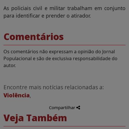
As policiais civil e militar trabalham em conjunto
para identificar e prender o atirador.
Comentários
Os comentários não expressam a opinião do Jornal
Populacional e são de exclusiva responsabilidade do
autor.
Encontre mais notícias relacionadas a:
Violência
,
Compartilhar
Veja Também