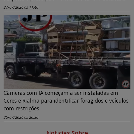
27/07/2026 às 11:40
Câmeras com IA começam a ser instaladas em
Ceres e Rialma para identificar foragidos e veículos
com restrições
25/07/2026 às 20:30
Noticias Sobre