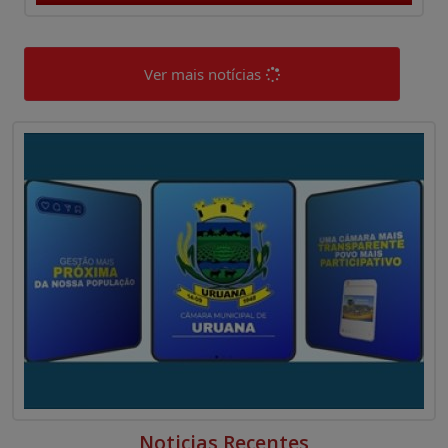
Ver mais notícias
0
0
Noticias Recentes