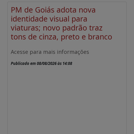
PM de Goiás adota nova
identidade visual para
viaturas; novo padrão traz
tons de cinza, preto e branco
Acesse para mais informações
Publicado em 08/08/2026 às 14:08