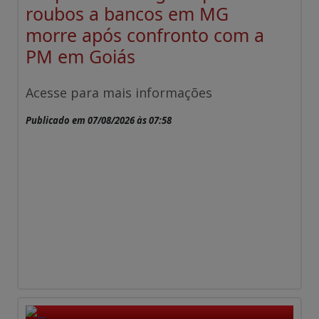
roubos a bancos em MG
morre após confronto com a
PM em Goiás
Acesse para mais informações
Publicado em 07/08/2026 às 07:58