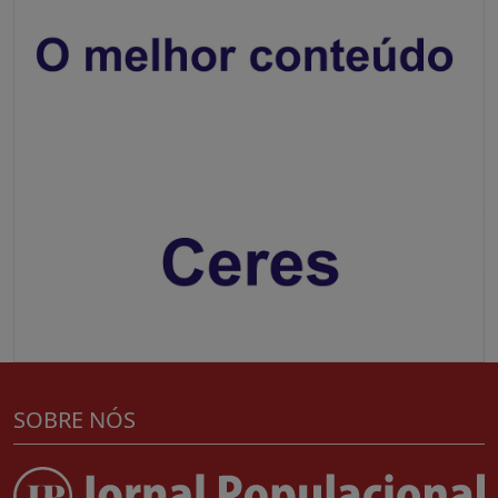
SOBRE NÓS