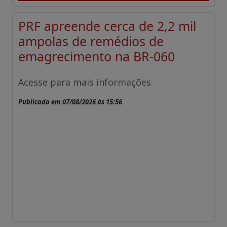
PRF apreende cerca de 2,2 mil
ampolas de remédios de
emagrecimento na BR-060
Acesse para mais informações
Publicado em 07/08/2026 às 15:56