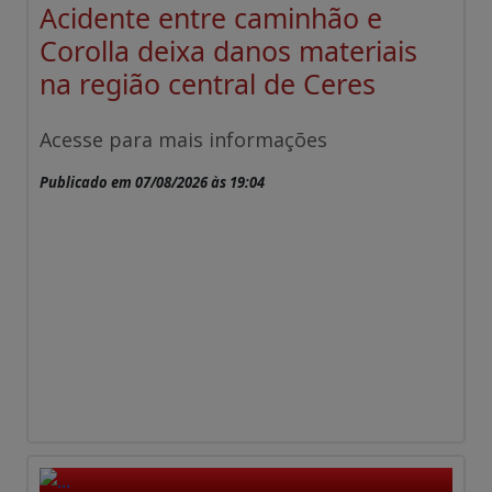
Acidente entre caminhão e
Corolla deixa danos materiais
na região central de Ceres
Acesse para mais informações
Publicado em 07/08/2026 às 19:04