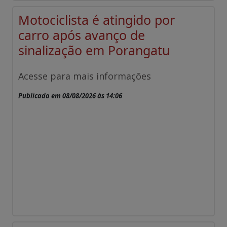
Motociclista é atingido por
carro após avanço de
sinalização em Porangatu
Acesse para mais informações
Publicado em 08/08/2026 às 14:06