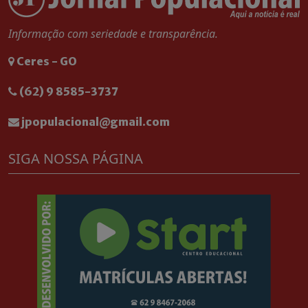
Informação com seriedade e transparência.
Ceres - GO
(62) 9 8585-3737
jpopulacional@gmail.com
SIGA NOSSA PÁGINA