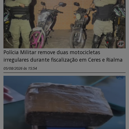
Polícia Militar remove duas motocicletas
irregulares durante fiscalização em Ceres e Rialma
05/08/2026 às 15:54