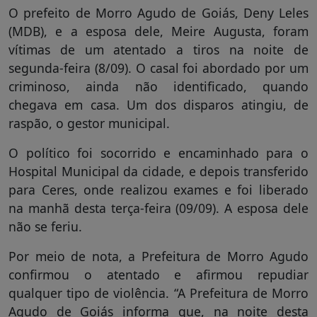
O prefeito de Morro Agudo de Goiás, Deny Leles
(MDB), e a esposa dele, Meire Augusta, foram
vítimas de um atentado a tiros na noite de
segunda-feira (8/09). O casal foi abordado por um
criminoso, ainda não identificado, quando
chegava em casa. Um dos disparos atingiu, de
raspão, o gestor municipal.
O político foi socorrido e encaminhado para o
Hospital Municipal da cidade, e depois transferido
para Ceres, onde realizou exames e foi liberado
na manhã desta terça-feira (09/09). A esposa dele
não se feriu.
Por meio de nota, a Prefeitura de Morro Agudo
confirmou o atentado e afirmou repudiar
qualquer tipo de violência. “A Prefeitura de Morro
Agudo de Goiás informa que, na noite desta