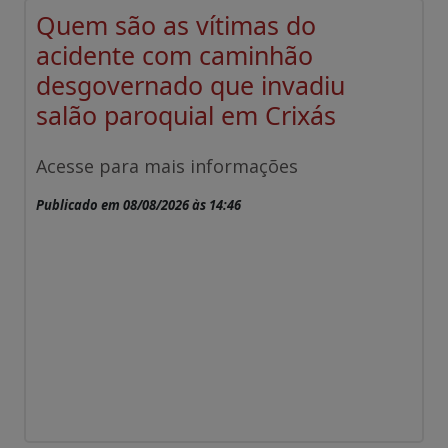
Quem são as vítimas do
acidente com caminhão
desgovernado que invadiu
salão paroquial em Crixás
Acesse para mais informações
Publicado em 08/08/2026 às 14:46