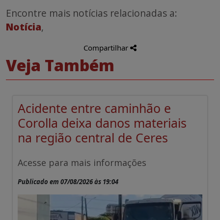
Encontre mais notícias relacionadas a:
Notícia
,
Compartilhar
Veja Também
Acidente entre caminhão e
Corolla deixa danos materiais
na região central de Ceres
Acesse para mais informações
Publicado em 07/08/2026 às 19:04