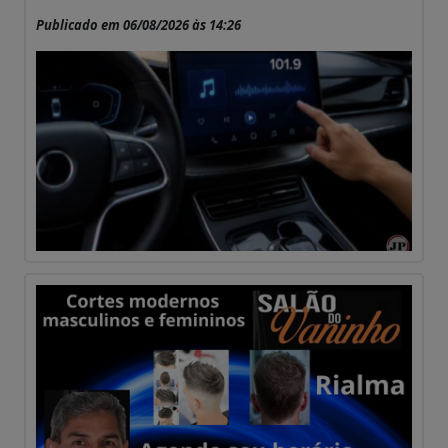
Publicado em 06/08/2026 às 14:26