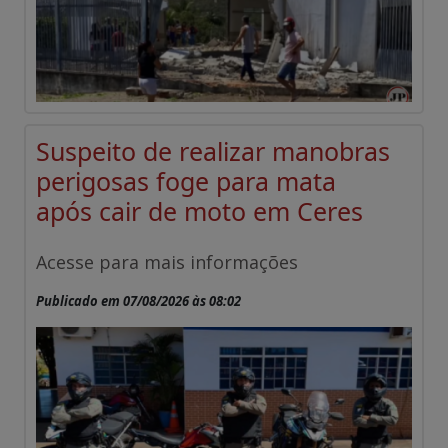
Suspeito de realizar manobras
perigosas foge para mata
após cair de moto em Ceres
Acesse para mais informações
Publicado em 07/08/2026 às 08:02