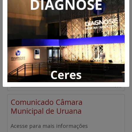
Acesse para mais informações
Publicado em 06/08/2026 às 17:41
Comunicado Câmara
Municipal de Uruana
Acesse para mais informações