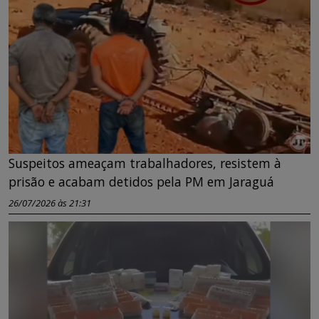
Suspeitos ameaçam trabalhadores, resistem à
prisão e acabam detidos pela PM em Jaraguá
26/07/2026 às 21:31