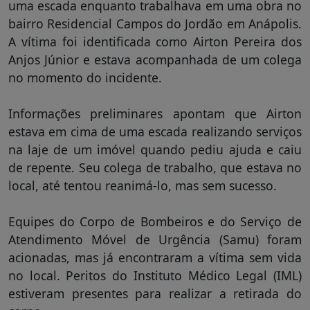
uma escada enquanto trabalhava em uma obra no
bairro Residencial Campos do Jordão em Anápolis.
A vítima foi identificada como Airton Pereira dos
Anjos Júnior e estava acompanhada de um colega
no momento do incidente.
Informações preliminares apontam que Airton
estava em cima de uma escada realizando serviços
na laje de um imóvel quando pediu ajuda e caiu
de repente. Seu colega de trabalho, que estava no
local, até tentou reanimá-lo, mas sem sucesso.
Equipes do Corpo de Bombeiros e do Serviço de
Atendimento Móvel de Urgência (Samu) foram
acionadas, mas já encontraram a vítima sem vida
no local. Peritos do Instituto Médico Legal (IML)
estiveram presentes para realizar a retirada do