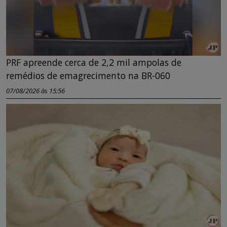
PRF apreende cerca de 2,2 mil ampolas de
remédios de emagrecimento na BR-060
07/08/2026 às 15:56