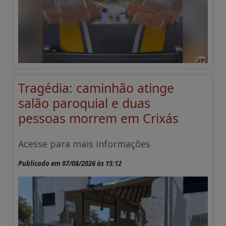
Tragédia: caminhão atinge
salão paroquial e duas
pessoas morrem em Crixás
Acesse para mais informações
Publicado em 07/08/2026 às 15:12