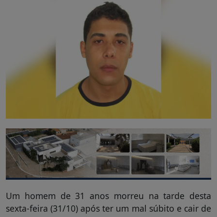
Um homem de 31 anos morreu na tarde desta
sexta-feira (31/10) após ter um mal súbito e cair de