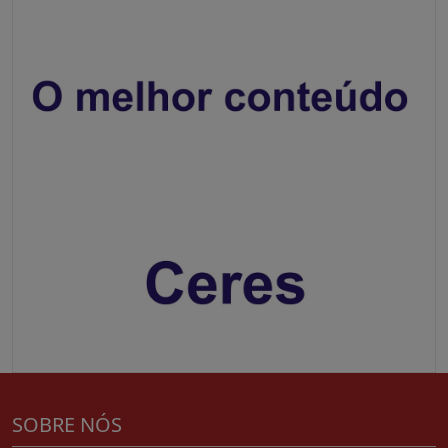
SOBRE NÓS