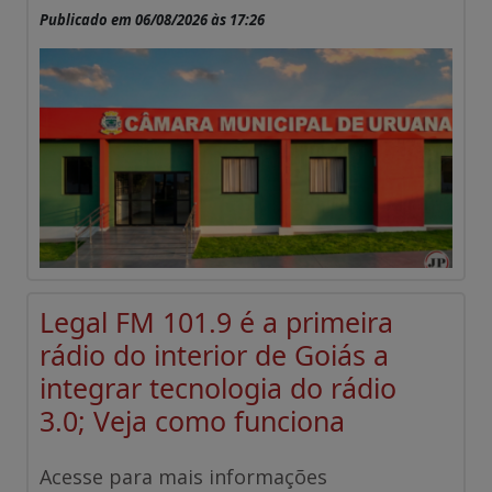
Publicado em 06/08/2026 às 17:26
Legal FM 101.9 é a primeira
rádio do interior de Goiás a
integrar tecnologia do rádio
3.0; Veja como funciona
Acesse para mais informações