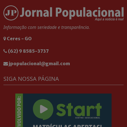
Informação com seriedade e transparência.
Ceres - GO
(62) 9 8585-3737
jpopulacional@gmail.com
SIGA NOSSA PÁGINA