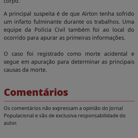
corpo.
A principal suspeita é de que Airton tenha sofrido
um infarto fulminante durante os trabalhos. Uma
equipe da Polícia Civil também foi ao local do
ocorrido para apurar as primeiras informações.
O caso foi registrado como morte acidental e
segue em apuração para determinar as principais
causas da morte.
Comentários
Os comentários não expressam a opinião do Jornal
Populacional e são de exclusiva responsabilidade do
autor.