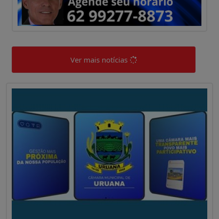
Ver mais notícias
0
0