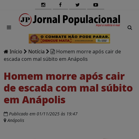
Início
Notícia
Homem morre após cair de
escada com mal súbito em Anápolis
Homem morre após cair
de escada com mal súbito
em Anápolis
Publicado em 01/11/2025 às 19:47
Anápolis