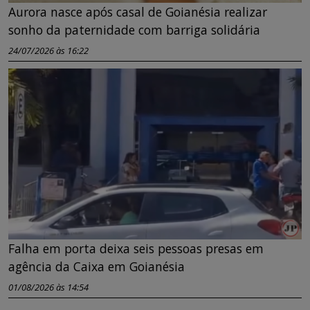
Aurora nasce após casal de Goianésia realizar
sonho da paternidade com barriga solidária
24/07/2026 às 16:22
Falha em porta deixa seis pessoas presas em
agência da Caixa em Goianésia
01/08/2026 às 14:54