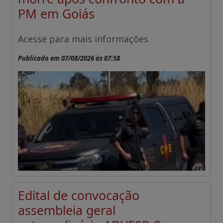
PM em Goiás
Acesse para mais informações
Publicado em 07/08/2026 às 07:58
Edital de convocação
assembleia geral