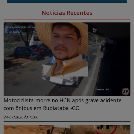
Noticias Recentes
Motociclista morre no HCN após grave acidente
com ônibus em Rubiataba -GO
24/07/2026 às 15:00