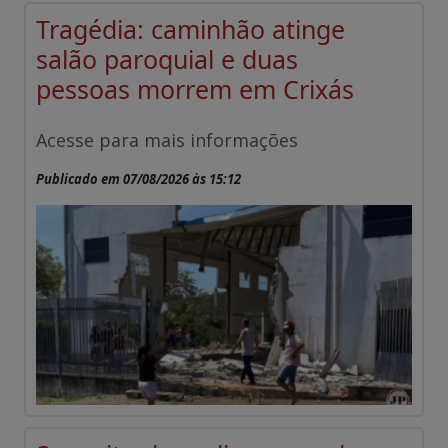
Tragédia: caminhão atinge
salão paroquial e duas
pessoas morrem em Crixás
Acesse para mais informações
Publicado em 07/08/2026 às 15:12