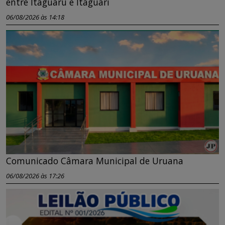
entre Itaguaru e Itaguari
06/08/2026 às 14:18
Comunicado Câmara Municipal de Uruana
06/08/2026 às 17:26