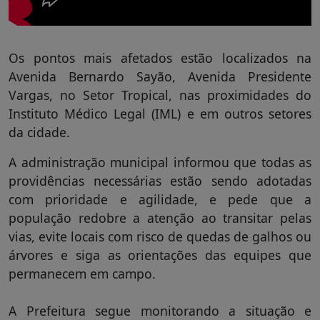
Os pontos mais afetados estão localizados na
Avenida Bernardo Sayão, Avenida Presidente
Vargas, no Setor Tropical, nas proximidades do
Instituto Médico Legal (IML) e em outros setores
da cidade.
A administração municipal informou que todas as
providências necessárias estão sendo adotadas
com prioridade e agilidade, e pede que a
população redobre a atenção ao transitar pelas
vias, evite locais com risco de quedas de galhos ou
árvores e siga as orientações das equipes que
permanecem em campo.
A Prefeitura segue monitorando a situação e