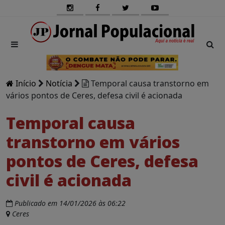
Início
Notícia
Temporal causa transtorno em
vários pontos de Ceres, defesa civil é acionada
Temporal causa
transtorno em vários
pontos de Ceres, defesa
civil é acionada
Publicado em 14/01/2026 às 06:22
Ceres