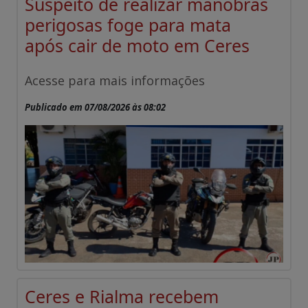
Suspeito de realizar manobras
perigosas foge para mata
após cair de moto em Ceres
Acesse para mais informações
Publicado em 07/08/2026 às 08:02
Ceres e Rialma recebem