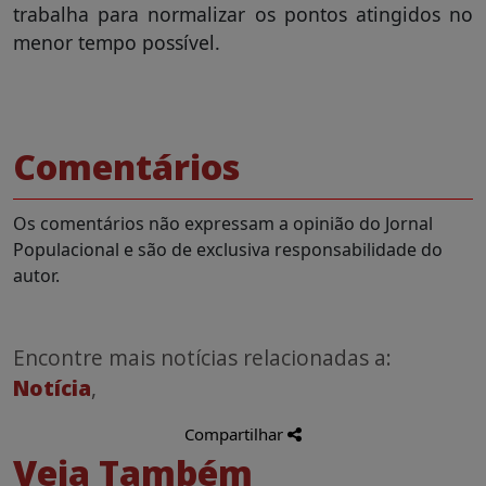
trabalha para normalizar os pontos atingidos no
menor tempo possível.
Comentários
Os comentários não expressam a opinião do Jornal
Populacional e são de exclusiva responsabilidade do
autor.
Encontre mais notícias relacionadas a:
Notícia
,
Compartilhar
Veja Também