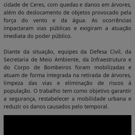
cidade de Ceres, com quedas e danos em árvores,
além do deslocamento de objetos provocado pela
força do vento e da água. As ocorrências
impactaram vias públicas e exigiram a atuação
imediata do poder público.
Diante da situação, equipes da Defesa Civil, da
Secretaria de Meio Ambiente, da Infraestrutura e
do Corpo de Bombeiros foram mobilizadas e
atuam de forma integrada na retirada de árvores,
limpeza das vias e eliminação de riscos à
população. O trabalho tem como objetivo garantir
a segurança, restabelecer a mobilidade urbana e
reduzir os danos causados pelo temporal.