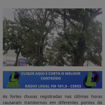
As fortes chuvas registradas nas últimas horas
causaram transtornos em diferentes pontos da