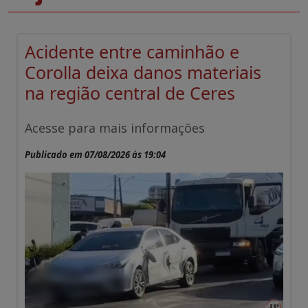
Acidente entre caminhão e
Corolla deixa danos materiais
na região central de Ceres
Acesse para mais informações
Publicado em 07/08/2026 às 19:04