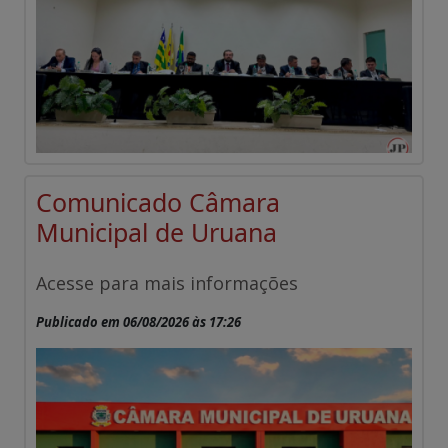
Comunicado Câmara
Municipal de Uruana
Acesse para mais informações
Publicado em 06/08/2026 às 17:26