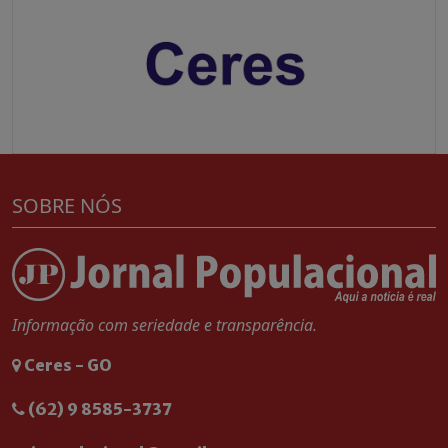
SOBRE NÓS
Informação com seriedade e transparência.
Ceres - GO
(62) 9 8585-3737