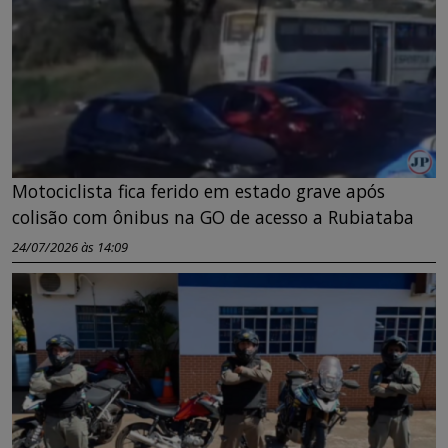
Motociclista fica ferido em estado grave após
colisão com ônibus na GO de acesso a Rubiataba
24/07/2026 às 14:09