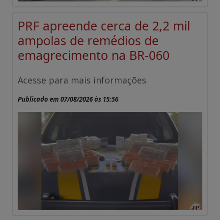
PRF apreende cerca de 2,2 mil
ampolas de remédios de
emagrecimento na BR-060
Acesse para mais informações
Publicado em 07/08/2026 às 15:56