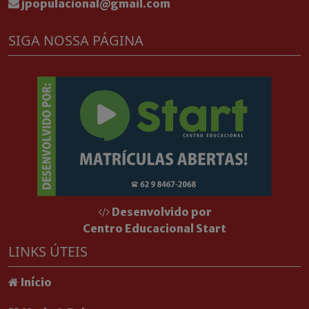
jpopulacional@gmail.com
SIGA NOSSA PÁGINA
Desenvolvido por
Centro Educacional Start
LINKS ÚTEIS
Início