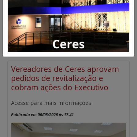
Vereadores de Ceres aprovam
pedidos de revitalização e
cobram ações do Executivo
Acesse para mais informações
Publicado em 06/08/2026 às 17:41