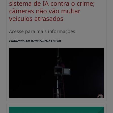
sistema de IA contra o crime;
câmeras não vão multar
veículos atrasados
Acesse para mais informações
Publicado em 07/08/2026 às 08:00