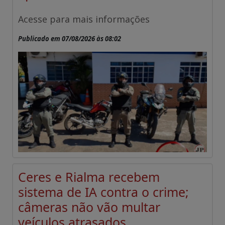
Acesse para mais informações
Publicado em 07/08/2026 às 08:02
Ceres e Rialma recebem
sistema de IA contra o crime;
câmeras não vão multar
veículos atrasados