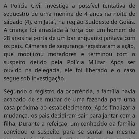
A Polícia Civil investiga a possível tentativa de
sequestro de uma menina de 4 anos na noite de
sábado (4), em Jataí, na região Sudoeste de Goiás.
A criança foi arrastada à força por um homem de
28 anos na porta de um bar enquanto jantava com
os pais. Câmeras de segurança registraram a ação,
que mobilizou moradores e terminou com o
suspeito detido pela Polícia Militar. Após ser
ouvido na delegacia, ele foi liberado e o caso
segue sob investigação.
Segundo o registro da ocorrência, a família havia
acabado de se mudar de uma fazenda para uma
casa próxima ao estabelecimento. Após finalizar a
mudança, os pais decidiram sair para jantar com a
filha. Durante a refeição, um conhecido da família
convidou o suspeito para se sentar na mesma