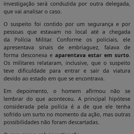
investigação será conduzida por outra delegada,
que vai analisar o caso.
O suspeito foi contido por um segurança e por
pessoas que estavam no local até a chegada
da Polícia Militar. Conforme os policiais, ele
apresentava sinais de embriaguez, falava de
forma desconexa e
aparentava estar em surto
.
Os militares relataram, inclusive, que o suspeito
teve dificuldade para entrar e sair da viatura
devido ao estado em que se encontrava.
Em depoimento, o homem afirmou não se
lembrar do que aconteceu. A principal hipótese
considerada pela polícia é a de que ele tenha
sofrido um surto no momento da ação, mas outras
possibilidades não foram descartadas.