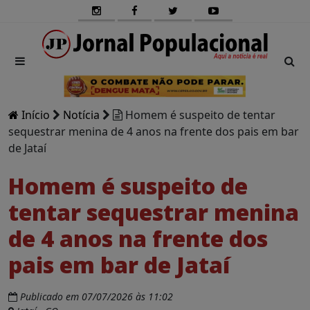
Início
Notícia
Homem é suspeito de tentar
sequestrar menina de 4 anos na frente dos pais em bar
de Jataí
Homem é suspeito de
tentar sequestrar menina
de 4 anos na frente dos
pais em bar de Jataí
Publicado em 07/07/2026 às 11:02