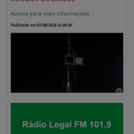
Acesse para mais informações
Publicado em 07/08/2026 às 08:00