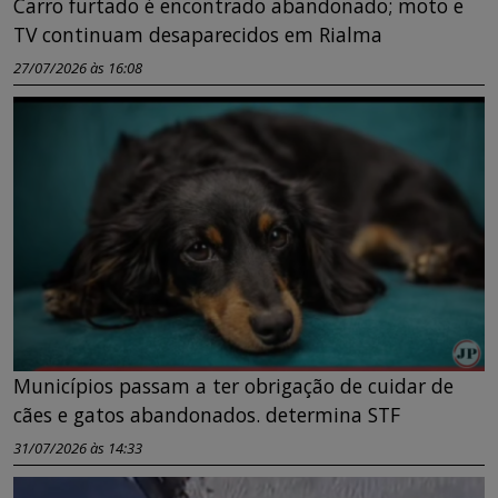
Carro furtado é encontrado abandonado; moto e
TV continuam desaparecidos em Rialma
27/07/2026 às 16:08
Municípios passam a ter obrigação de cuidar de
cães e gatos abandonados. determina STF
31/07/2026 às 14:33