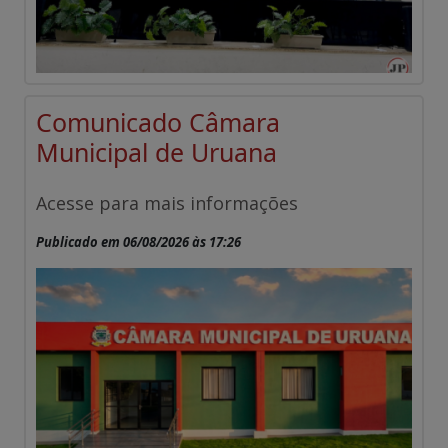
Comunicado Câmara
Municipal de Uruana
Acesse para mais informações
Publicado em 06/08/2026 às 17:26