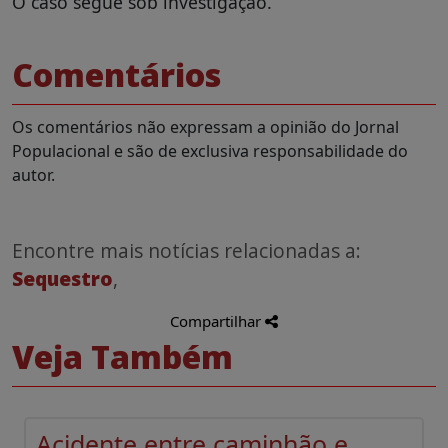
O caso segue sob investigação.
Comentários
Os comentários não expressam a opinião do Jornal
Populacional e são de exclusiva responsabilidade do
autor.
Encontre mais notícias relacionadas a:
Sequestro
,
Compartilhar
Veja Também
Acidente entre caminhão e