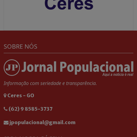
SOBRE NÓS
Informação com seriedade e transparência.
Ceres - GO
(62) 9 8585-3737
jpopulacional@gmail.com