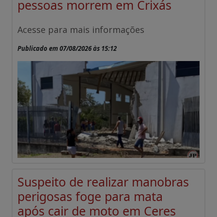
pessoas morrem em Crixás
Acesse para mais informações
Publicado em 07/08/2026 às 15:12
Suspeito de realizar manobras
perigosas foge para mata
após cair de moto em Ceres