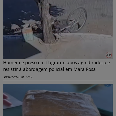
Homem é preso em flagrante após agredir idoso e
resistir à abordagem policial em Mara Rosa
30/07/2026 às 17:08