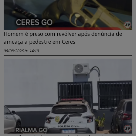
Homem é preso com revólver após denúncia de
ameaça a pedestre em Ceres
06/08/2026 às 14:19