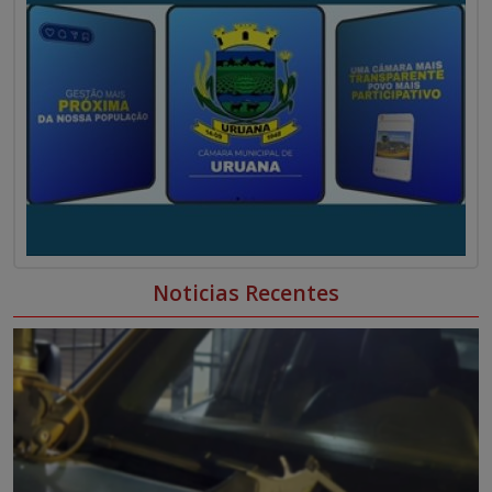
Noticias Recentes