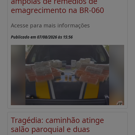
ampolas de remédios de
emagrecimento na BR-060
Acesse para mais informações
Publicado em 07/08/2026 às 15:56
Tragédia: caminhão atinge
salão paroquial e duas