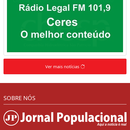
Ver mais notícias
SOBRE NÓS