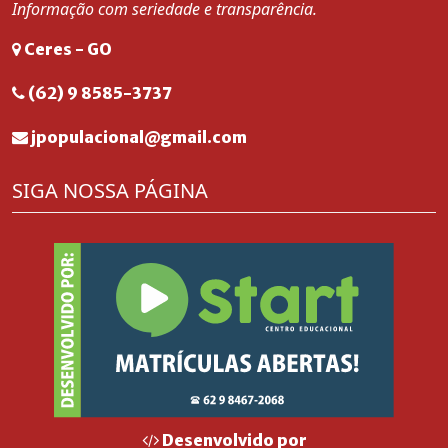
Informação com seriedade e transparência.
Ceres - GO
(62) 9 8585-3737
jpopulacional@gmail.com
SIGA NOSSA PÁGINA
Desenvolvido por