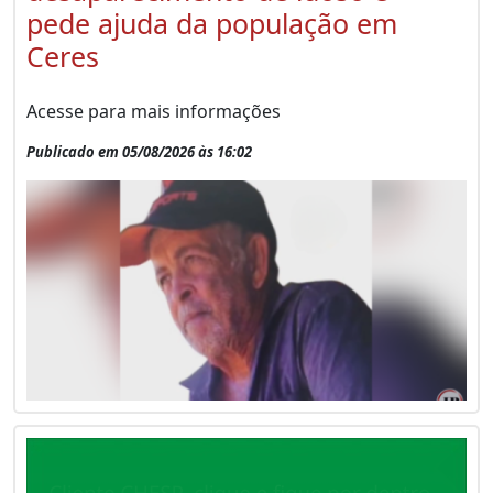
pede ajuda da população em
Ceres
Acesse para mais informações
Publicado em 05/08/2026 às 16:02