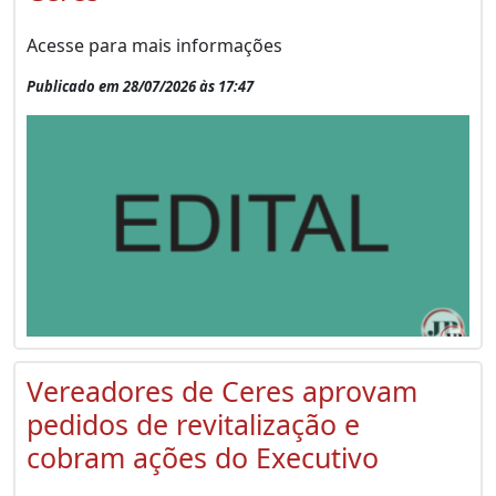
Acesse para mais informações
Publicado em 28/07/2026 às 17:47
Vereadores de Ceres aprovam
pedidos de revitalização e
cobram ações do Executivo