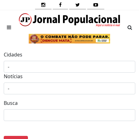
Cidades
Notícias
Busca