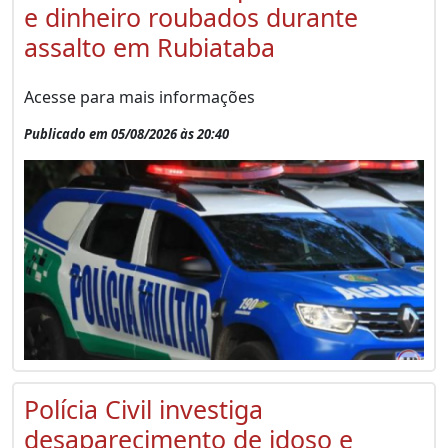
e dinheiro roubados durante
assalto em Rubiataba
Acesse para mais informações
Publicado em 05/08/2026 às 20:40
Polícia Civil investiga
desaparecimento de idoso e