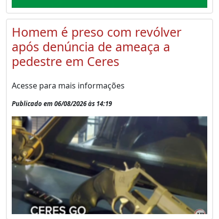
Homem é preso com revólver
após denúncia de ameaça a
pedestre em Ceres
Acesse para mais informações
Publicado em 06/08/2026 às 14:19