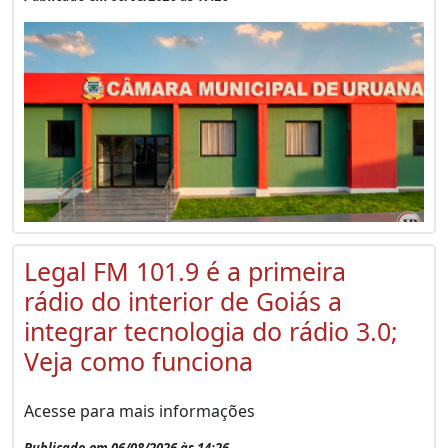
Legal FM 101.9 é a primeira
rádio do interior de Goiás a
integrar tecnologia do rádio 3.0;
Veja como funciona
Acesse para mais informações
Publicado em 06/08/2026 às 14:26