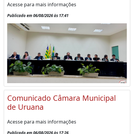
Acesse para mais informações
Publicado em 06/08/2026 às 17:41
Comunicado Câmara Municipal
de Uruana
Acesse para mais informações
Publicado em 06/08/2026 às 17:26