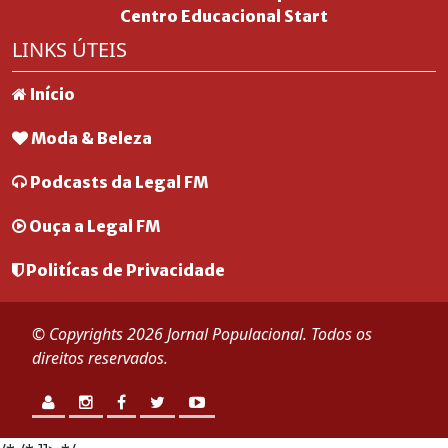
Centro Educacional Start
LINKS ÚTEIS
Início
Moda & Beleza
Podcasts da Legal FM
Ouça a Legal FM
Politícas de Privacidade
© Copyrights 2026 Jornal Populacional. Todos os
direitos reservados.