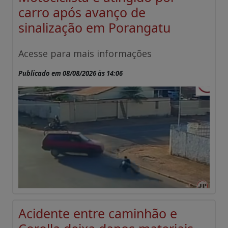
carro após avanço de
sinalização em Porangatu
Acesse para mais informações
Publicado em 08/08/2026 às 14:06
Acidente entre caminhão e