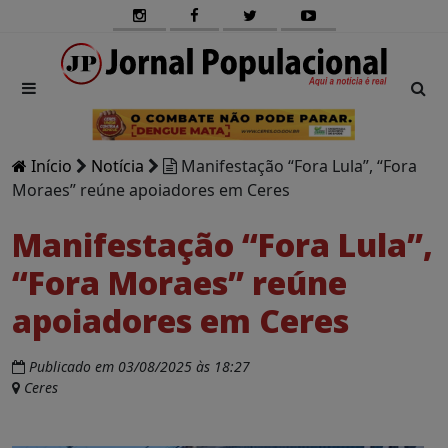
Início
Notícia
Manifestação “Fora Lula”, “Fora
Moraes” reúne apoiadores em Ceres
Manifestação “Fora Lula”,
“Fora Moraes” reúne
apoiadores em Ceres
Publicado em 03/08/2025 às 18:27
Ceres