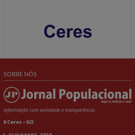
SOBRE NÓS
Informação com seriedade e transparência.
Ceres - GO