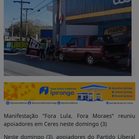
Manifestação "Fora Lula, Fora Moraes" reuniu
apoiadores em Ceres neste domingo (3)
Neste domingo (3), apoiadores do Partido Liberal