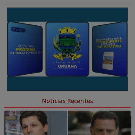
0
0
Noticias Recentes