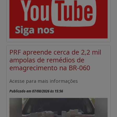
PRF apreende cerca de 2,2 mil
ampolas de remédios de
emagrecimento na BR-060
Acesse para mais informações
Publicado em 07/08/2026 às 15:56