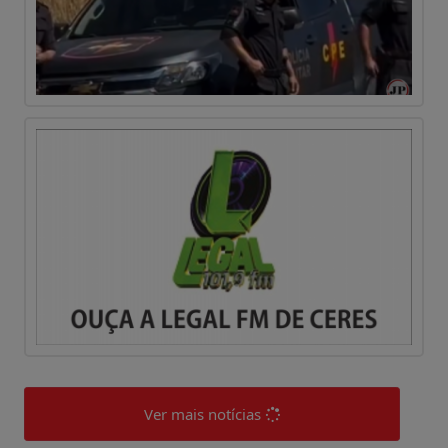
Ver mais notícias