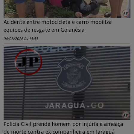
Acidente entre motocicleta e carro mobiliza
equipes de resgate em Goianésia
04/08/2026 às 15:55
Polícia Civil prende homem por injúria e ameaça
de morte contra ex-companheira em Jaraguá