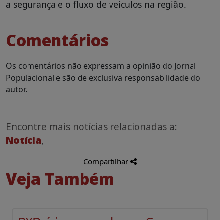
a segurança e o fluxo de veículos na região.
Comentários
Os comentários não expressam a opinião do Jornal
Populacional e são de exclusiva responsabilidade do
autor.
Encontre mais notícias relacionadas a:
Notícia
,
Compartilhar
Veja Também