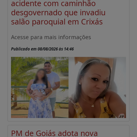
acidente com caminhão
desgovernado que invadiu
salão paroquial em Crixás
Acesse para mais informações
Publicado em 08/08/2026 às 14:46
PM de Goiás adota nova