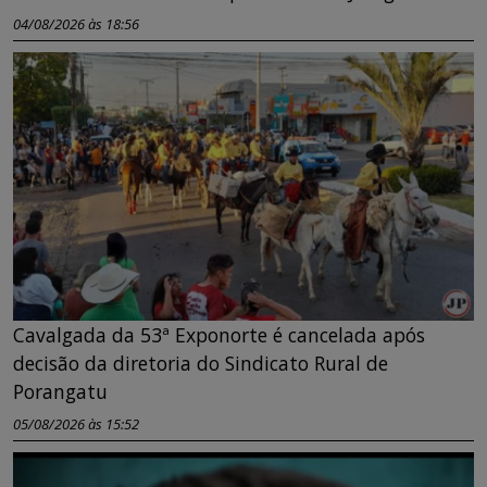
04/08/2026 às 18:56
Cavalgada da 53ª Exponorte é cancelada após
decisão da diretoria do Sindicato Rural de
Porangatu
05/08/2026 às 15:52