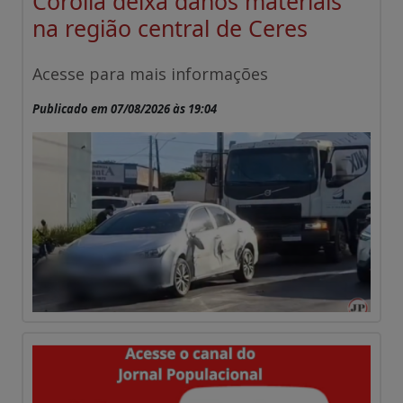
Corolla deixa danos materiais
na região central de Ceres
Acesse para mais informações
Publicado em 07/08/2026 às 19:04