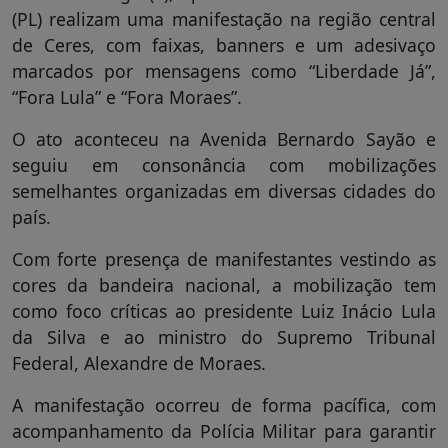
(PL) realizam uma manifestação na região central
de Ceres, com faixas, banners e um adesivaço
marcados por mensagens como “Liberdade Já”,
“Fora Lula” e “Fora Moraes”.
O ato aconteceu na Avenida Bernardo Sayão e
seguiu em consonância com mobilizações
semelhantes organizadas em diversas cidades do
país.
Com forte presença de manifestantes vestindo as
cores da bandeira nacional, a mobilização tem
como foco críticas ao presidente Luiz Inácio Lula
da Silva e ao ministro do Supremo Tribunal
Federal, Alexandre de Moraes.
A manifestação ocorreu de forma pacífica, com
acompanhamento da Polícia Militar para garantir