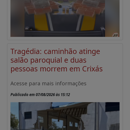
Tragédia: caminhão atinge
salão paroquial e duas
pessoas morrem em Crixás
Acesse para mais informações
Publicado em 07/08/2026 às 15:12